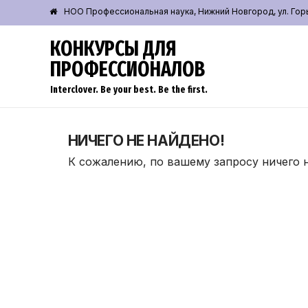
НОО Профессиональная наука, Нижний Новгород, ул. Горьк
КОНКУРСЫ ДЛЯ
ПРОФЕССИОНАЛОВ
Interclover. Be your best. Be the first.
НИЧЕГО НЕ НАЙДЕНО!
К сожалению, по вашему запросу ничего 