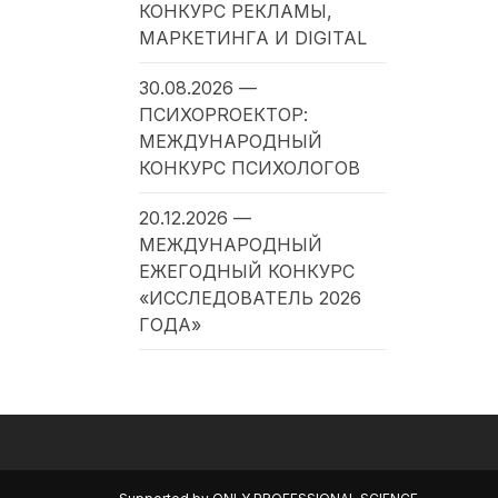
КОНКУРС РЕКЛАМЫ,
МАРКЕТИНГА И DIGITAL
30.08.2026 —
ПСИХОPROЕКТОР:
МЕЖДУНАРОДНЫЙ
КОНКУРС ПСИХОЛОГОВ
20.12.2026 —
МЕЖДУНАРОДНЫЙ
ЕЖЕГОДНЫЙ КОНКУРС
«ИССЛЕДОВАТЕЛЬ 2026
ГОДА»