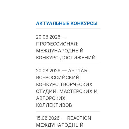
АКТУАЛЬНЫЕ КОНКУРСЫ
20.08.2026 —
ПРОФЕССИОНАЛ:
МЕЖДУНАРОДНЫЙ
КОНКУРС ДОСТИЖЕНИЙ
20.08.2026 — АРТЛАБ:
ВСЕРОССИЙСКИЙ
КОНКУРС ТВОРЧЕСКИХ
СТУДИЙ, МАСТЕРСКИХ И
АВТОРСКИХ
КОЛЛЕКТИВОВ
15.08.2026 — REACTION:
МЕЖДУНАРОДНЫЙ