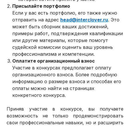
Присылайте портфолио
Если у вас есть портфолио, его также нужно
отправить на адрес
head@interclover.ru
. Это
может быть сборник ваших достижений,
примеры работ, подтверждения квалификации
или другие материалы, которые помогут
судейской комиссии оценить ваш уровень
профессионализма и компетенции.
Оплатите организационный взнос
Участие в конкурсах предполагает оплату
организационного взноса. Более подробную
информацию о размере взноса и способах его
оплаты можно найти на страницах
конкретного конкурса.
Приняв участие в конкурсе, вы получаете
возможность не только продемонстрировать
свои профессиональные навыки, но и расширить