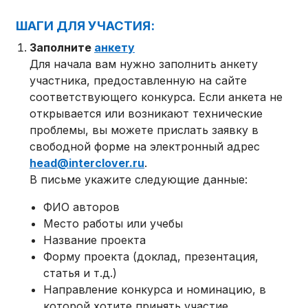
ШАГИ ДЛЯ УЧАСТИЯ:
Заполните
анкету
Для начала вам нужно заполнить анкету
участника, предоставленную на сайте
соответствующего конкурса. Если анкета не
открывается или возникают технические
проблемы, вы можете прислать заявку в
свободной форме на электронный адрес
head@interclover.ru
.
В письме укажите следующие данные:
ФИО авторов
Место работы или учебы
Название проекта
Форму проекта (доклад, презентация,
статья и т.д.)
Направление конкурса и номинацию, в
которой хотите принять участие