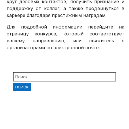
круг деловых контактов, получить признание и
поддержку от коллег, а также продвинуться в
карьере благодаря престижным наградам.
Для подробной информации перейдите на
страницу конкурса, который соответствует
вашему направлению, или свяжитесь с
организаторами по электронной почте.
Найти: