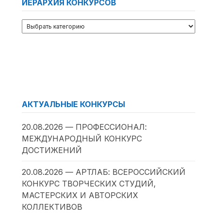
ИЕРАРХИЯ КОНКУРСОВ
АКТУАЛЬНЫЕ КОНКУРСЫ
20.08.2026 — ПРОФЕССИОНАЛ:
МЕЖДУНАРОДНЫЙ КОНКУРС
ДОСТИЖЕНИЙ
20.08.2026 — АРТЛАБ: ВСЕРОССИЙСКИЙ
КОНКУРС ТВОРЧЕСКИХ СТУДИЙ,
МАСТЕРСКИХ И АВТОРСКИХ
КОЛЛЕКТИВОВ