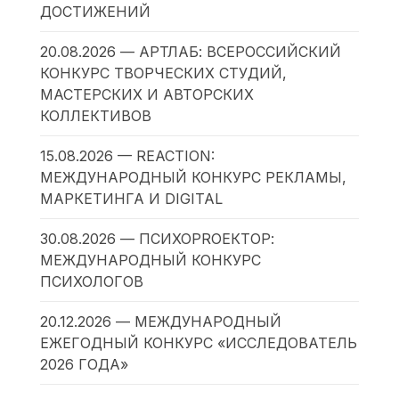
ДОСТИЖЕНИЙ
20.08.2026 — АРТЛАБ: ВСЕРОССИЙСКИЙ
КОНКУРС ТВОРЧЕСКИХ СТУДИЙ,
МАСТЕРСКИХ И АВТОРСКИХ
КОЛЛЕКТИВОВ
15.08.2026 — REACTION:
МЕЖДУНАРОДНЫЙ КОНКУРС РЕКЛАМЫ,
МАРКЕТИНГА И DIGITAL
30.08.2026 — ПСИХОPROЕКТОР:
МЕЖДУНАРОДНЫЙ КОНКУРС
ПСИХОЛОГОВ
20.12.2026 — МЕЖДУНАРОДНЫЙ
ЕЖЕГОДНЫЙ КОНКУРС «ИССЛЕДОВАТЕЛЬ
2026 ГОДА»