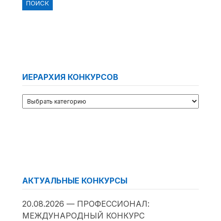
ИЕРАРХИЯ КОНКУРСОВ
АКТУАЛЬНЫЕ КОНКУРСЫ
20.08.2026 — ПРОФЕССИОНАЛ:
МЕЖДУНАРОДНЫЙ КОНКУРС