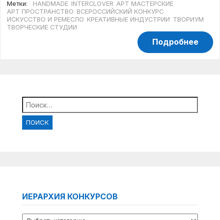
Метки:
HANDMADE
INTERCLOVER
АРТ МАСТЕРСКИЕ
АРТ ПРОСТРАНСТВО
ВСЕРОССИЙСКИЙ КОНКУРС
ИСКУССТВО И РЕМЕСЛО
КРЕАТИВНЫЕ ИНДУСТРИИ
ТВОРИУМ
ТВОРЧЕСКИЕ СТУДИИ
Подробнее
Найти:
ИЕРАРХИЯ КОНКУРСОВ