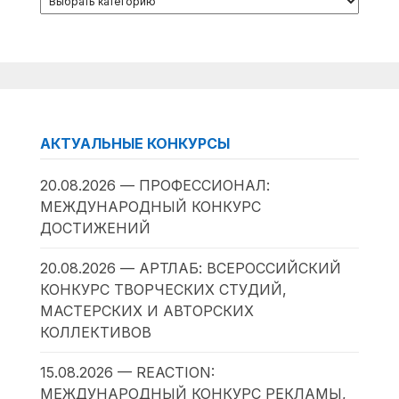
АКТУАЛЬНЫЕ КОНКУРСЫ
20.08.2026 — ПРОФЕССИОНАЛ:
МЕЖДУНАРОДНЫЙ КОНКУРС
ДОСТИЖЕНИЙ
20.08.2026 — АРТЛАБ: ВСЕРОССИЙСКИЙ
КОНКУРС ТВОРЧЕСКИХ СТУДИЙ,
МАСТЕРСКИХ И АВТОРСКИХ
КОЛЛЕКТИВОВ
15.08.2026 — REACTION:
МЕЖДУНАРОДНЫЙ КОНКУРС РЕКЛАМЫ,