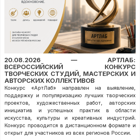
20.08.2026 — АРТЛАБ:
ВСЕРОССИЙСКИЙ КОНКУРС
ТВОРЧЕСКИХ СТУДИЙ, МАСТЕРСКИХ И
АВТОРСКИХ КОЛЛЕКТИВОВ
Конкурс «АртЛаб» направлен на выявление,
поддержку и популяризацию лучших творческих
проектов, художественных работ, авторских
инициатив и успешных практик в области
искусства, культуры и креативных индустрий.
Конкурс проводится в дистанционном формате и
открыт для участников из всех регионов России.