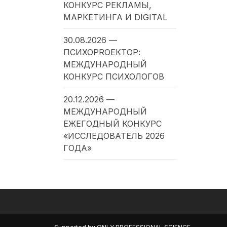
КОНКУРС РЕКЛАМЫ,
МАРКЕТИНГА И DIGITAL
30.08.2026 —
ПСИХОPROЕКТОР:
МЕЖДУНАРОДНЫЙ
КОНКУРС ПСИХОЛОГОВ
20.12.2026 —
МЕЖДУНАРОДНЫЙ
ЕЖЕГОДНЫЙ КОНКУРС
«ИССЛЕДОВАТЕЛЬ 2026
ГОДА»