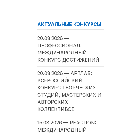
АКТУАЛЬНЫЕ КОНКУРСЫ
20.08.2026 —
ПРОФЕССИОНАЛ:
МЕЖДУНАРОДНЫЙ
КОНКУРС ДОСТИЖЕНИЙ
20.08.2026 — АРТЛАБ:
ВСЕРОССИЙСКИЙ
КОНКУРС ТВОРЧЕСКИХ
СТУДИЙ, МАСТЕРСКИХ И
АВТОРСКИХ
КОЛЛЕКТИВОВ
15.08.2026 — REACTION:
МЕЖДУНАРОДНЫЙ