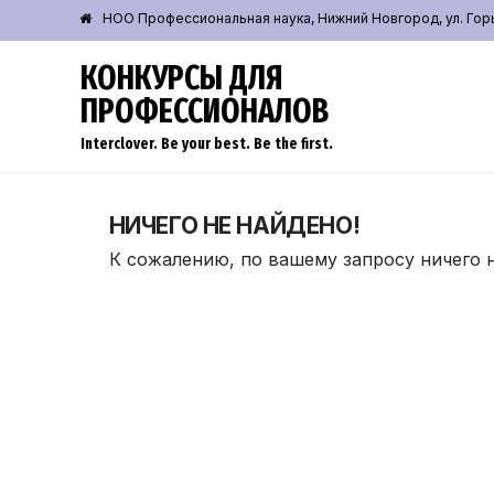
НОО Профессиональная наука, Нижний Новгород, ул. Горьк
КОНКУРСЫ ДЛЯ
ПРОФЕССИОНАЛОВ
Interclover. Be your best. Be the first.
НИЧЕГО НЕ НАЙДЕНО!
К сожалению, по вашему запросу ничего 