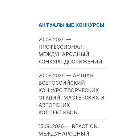
АКТУАЛЬНЫЕ КОНКУРСЫ
20.08.2026 —
ПРОФЕССИОНАЛ:
МЕЖДУНАРОДНЫЙ
КОНКУРС ДОСТИЖЕНИЙ
20.08.2026 — АРТЛАБ:
ВСЕРОССИЙСКИЙ
КОНКУРС ТВОРЧЕСКИХ
СТУДИЙ, МАСТЕРСКИХ И
АВТОРСКИХ
КОЛЛЕКТИВОВ
15.08.2026 — REACTION:
МЕЖДУНАРОДНЫЙ