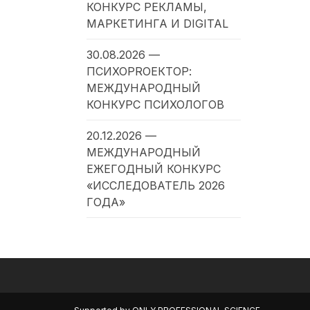
КОНКУРС РЕКЛАМЫ,
МАРКЕТИНГА И DIGITAL
30.08.2026 —
ПСИХОPROЕКТОР:
МЕЖДУНАРОДНЫЙ
КОНКУРС ПСИХОЛОГОВ
20.12.2026 —
МЕЖДУНАРОДНЫЙ
ЕЖЕГОДНЫЙ КОНКУРС
«ИССЛЕДОВАТЕЛЬ 2026
ГОДА»