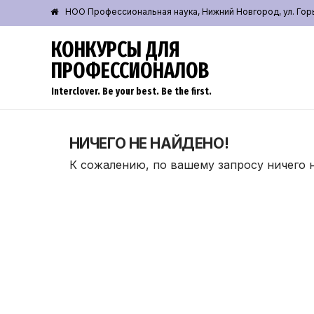
НОО Профессиональная наука, Нижний Новгород, ул. Горьк
КОНКУРСЫ ДЛЯ
ПРОФЕССИОНАЛОВ
Interclover. Be your best. Be the first.
НИЧЕГО НЕ НАЙДЕНО!
К сожалению, по вашему запросу ничего 