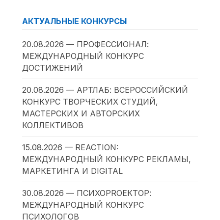
АКТУАЛЬНЫЕ КОНКУРСЫ
20.08.2026 — ПРОФЕССИОНАЛ:
МЕЖДУНАРОДНЫЙ КОНКУРС
ДОСТИЖЕНИЙ
20.08.2026 — АРТЛАБ: ВСЕРОССИЙСКИЙ
КОНКУРС ТВОРЧЕСКИХ СТУДИЙ,
МАСТЕРСКИХ И АВТОРСКИХ
КОЛЛЕКТИВОВ
15.08.2026 — REACTION:
МЕЖДУНАРОДНЫЙ КОНКУРС РЕКЛАМЫ,
МАРКЕТИНГА И DIGITAL
30.08.2026 — ПСИХОPROЕКТОР:
МЕЖДУНАРОДНЫЙ КОНКУРС
ПСИХОЛОГОВ