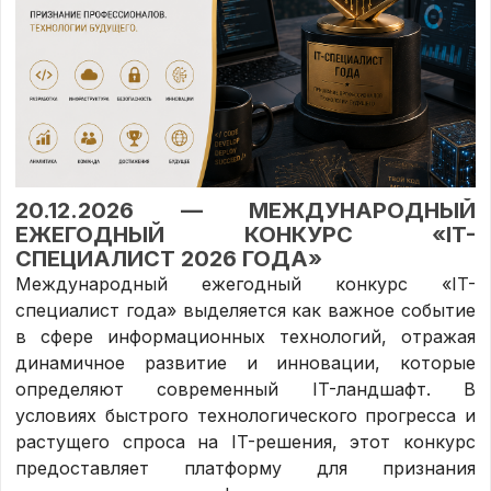
20.12.2026 — МЕЖДУНАРОДНЫЙ
ЕЖЕГОДНЫЙ КОНКУРС «IT-
СПЕЦИАЛИСТ 2026 ГОДА»
Международный ежегодный конкурс «IT-
специалист года» выделяется как важное событие
в сфере информационных технологий, отражая
динамичное развитие и инновации, которые
определяют современный IT-ландшафт. В
условиях быстрого технологического прогресса и
растущего спроса на IT-решения, этот конкурс
предоставляет платформу для признания