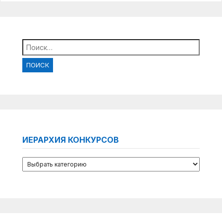
Найти:
ИЕРАРХИЯ КОНКУРСОВ