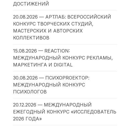
ДОСТИЖЕНИЙ
20.08.2026 — АРТЛАБ: ВСЕРОССИЙСКИЙ
КОНКУРС ТВОРЧЕСКИХ СТУДИЙ,
МАСТЕРСКИХ И АВТОРСКИХ
КОЛЛЕКТИВОВ
15.08.2026 — REACTION:
МЕЖДУНАРОДНЫЙ КОНКУРС РЕКЛАМЫ,
МАРКЕТИНГА И DIGITAL
30.08.2026 — ПСИХОPROЕКТОР:
МЕЖДУНАРОДНЫЙ КОНКУРС
ПСИХОЛОГОВ
20.12.2026 — МЕЖДУНАРОДНЫЙ
ЕЖЕГОДНЫЙ КОНКУРС «ИССЛЕДОВАТЕЛЬ
2026 ГОДА»