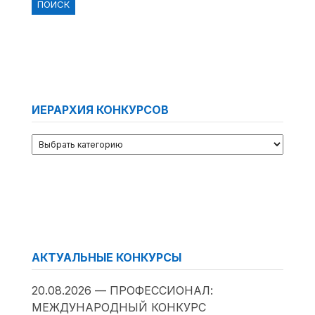
ИЕРАРХИЯ КОНКУРСОВ
АКТУАЛЬНЫЕ КОНКУРСЫ
20.08.2026 — ПРОФЕССИОНАЛ:
МЕЖДУНАРОДНЫЙ КОНКУРС