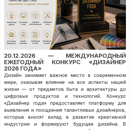
20.12.2026 — МЕЖДУНАРОДНЫЙ
ЕЖЕГОДНЫЙ КОНКУРС «ДИЗАЙНЕР
2026 ГОДА»
Дизайн занимает важное место в современном
мире, оказывая влияние на все аспекты нашей
жизни — от предметов быта и архитектуры до
цифровых продуктов и технологий. Конкурс
«Дизайнер года» предоставляет платформу для
выявления и поощрения талантливых дизайнеров,
которые вносят вклад в развитие креативной
индустрии и формируют будущее дизайна. В