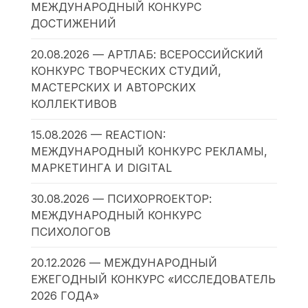
МЕЖДУНАРОДНЫЙ КОНКУРС
ДОСТИЖЕНИЙ
20.08.2026 — АРТЛАБ: ВСЕРОССИЙСКИЙ
КОНКУРС ТВОРЧЕСКИХ СТУДИЙ,
МАСТЕРСКИХ И АВТОРСКИХ
КОЛЛЕКТИВОВ
15.08.2026 — REACTION:
МЕЖДУНАРОДНЫЙ КОНКУРС РЕКЛАМЫ,
МАРКЕТИНГА И DIGITAL
30.08.2026 — ПСИХОPROЕКТОР:
МЕЖДУНАРОДНЫЙ КОНКУРС
ПСИХОЛОГОВ
20.12.2026 — МЕЖДУНАРОДНЫЙ
ЕЖЕГОДНЫЙ КОНКУРС «ИССЛЕДОВАТЕЛЬ
2026 ГОДА»