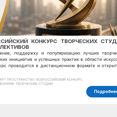
ОССИЙСКИЙ КОНКУРС ТВОРЧЕСКИХ СТУД
ЛЛЕКТИВОВ
ение, поддержку и популяризацию лучших творче
ких инициатив и успешных практик в области искусс
курс проводится в дистанционном формате и открыт
АРТ ПРОСТРАНСТВО
ВСЕРОССИЙСКИЙ КОНКУРС
ВОРИУМ
ТВОРЧЕСКИЕ СТУДИИ
Подробне