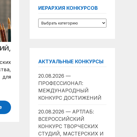
ИЕРАРХИЯ КОНКУРСОВ
ИЙ,
АКТУАЛЬНЫЕ КОНКУРСЫ
ских
тва,
20.08.2026 —
 для
ПРОФЕССИОНАЛ:
МЕЖДУНАРОДНЫЙ
КОНКУРС ДОСТИЖЕНИЙ
е
20.08.2026 — АРТЛАБ:
ВСЕРОССИЙСКИЙ
КОНКУРС ТВОРЧЕСКИХ
СТУДИЙ, МАСТЕРСКИХ И