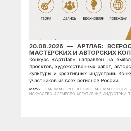
20.08.2026 — АРТЛАБ: ВСЕР
МАСТЕРСКИХ И АВТОРСКИХ КО
Конкурс «АртЛаб» направлен на выявл
проектов, художественных работ, авторс
культуры и креативных индустрий. Кон
участников из всех регионов России.
Метки:
HANDMADE
INTERCLOVER
АРТ МАСТЕРСКИЕ
ИСКУССТВО И РЕМЕСЛО
КРЕАТИВНЫЕ ИНДУСТРИИ
Т