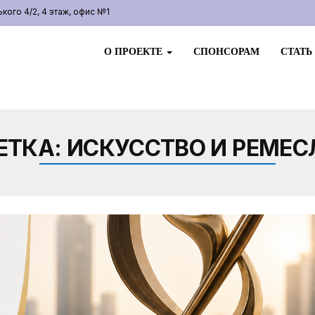
ого 4/2, 4 этаж, офис №1
О ПРОЕКТЕ
СПОНСОРАМ
СТАТЬ
ЕТКА:
ИСКУССТВО И РЕМЕС