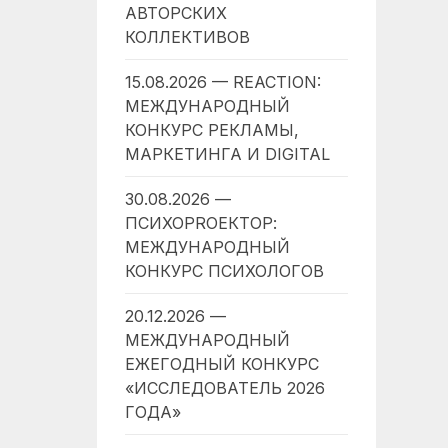
АВТОРСКИХ
КОЛЛЕКТИВОВ
15.08.2026 — REACTION:
МЕЖДУНАРОДНЫЙ
КОНКУРС РЕКЛАМЫ,
МАРКЕТИНГА И DIGITAL
30.08.2026 —
ПСИХОPROЕКТОР:
МЕЖДУНАРОДНЫЙ
КОНКУРС ПСИХОЛОГОВ
20.12.2026 —
МЕЖДУНАРОДНЫЙ
ЕЖЕГОДНЫЙ КОНКУРС
«ИССЛЕДОВАТЕЛЬ 2026
ГОДА»