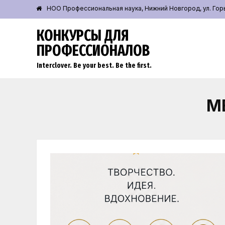
НОО Профессиональная наука, Нижний Новгород, ул. Горьк
КОНКУРСЫ ДЛЯ
ПРОФЕССИОНАЛОВ
Interclover. Be your best. Be the first.
М