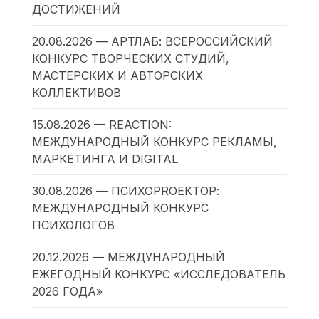
ДОСТИЖЕНИЙ
20.08.2026 — АРТЛАБ: ВСЕРОССИЙСКИЙ
КОНКУРС ТВОРЧЕСКИХ СТУДИЙ,
МАСТЕРСКИХ И АВТОРСКИХ
КОЛЛЕКТИВОВ
15.08.2026 — REACTION:
МЕЖДУНАРОДНЫЙ КОНКУРС РЕКЛАМЫ,
МАРКЕТИНГА И DIGITAL
30.08.2026 — ПСИХОPROЕКТОР:
МЕЖДУНАРОДНЫЙ КОНКУРС
ПСИХОЛОГОВ
20.12.2026 — МЕЖДУНАРОДНЫЙ
ЕЖЕГОДНЫЙ КОНКУРС «ИССЛЕДОВАТЕЛЬ
2026 ГОДА»