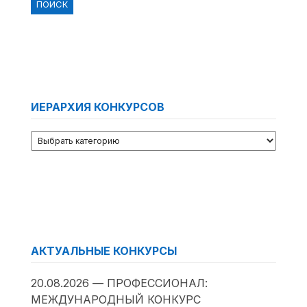
ИЕРАРХИЯ КОНКУРСОВ
АКТУАЛЬНЫЕ КОНКУРСЫ
20.08.2026 — ПРОФЕССИОНАЛ:
МЕЖДУНАРОДНЫЙ КОНКУРС