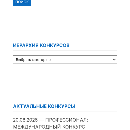
ИЕРАРХИЯ КОНКУРСОВ
АКТУАЛЬНЫЕ КОНКУРСЫ
20.08.2026 — ПРОФЕССИОНАЛ:
МЕЖДУНАРОДНЫЙ КОНКУРС