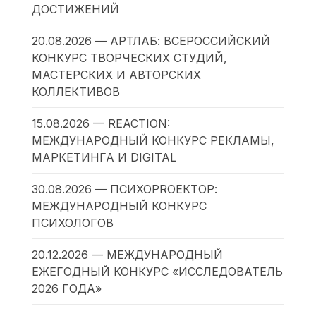
ДОСТИЖЕНИЙ
20.08.2026 — АРТЛАБ: ВСЕРОССИЙСКИЙ
КОНКУРС ТВОРЧЕСКИХ СТУДИЙ,
МАСТЕРСКИХ И АВТОРСКИХ
КОЛЛЕКТИВОВ
15.08.2026 — REACTION:
МЕЖДУНАРОДНЫЙ КОНКУРС РЕКЛАМЫ,
МАРКЕТИНГА И DIGITAL
30.08.2026 — ПСИХОPROЕКТОР:
МЕЖДУНАРОДНЫЙ КОНКУРС
ПСИХОЛОГОВ
20.12.2026 — МЕЖДУНАРОДНЫЙ
ЕЖЕГОДНЫЙ КОНКУРС «ИССЛЕДОВАТЕЛЬ
2026 ГОДА»