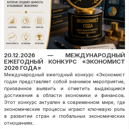
20.12.2026 — МЕЖДУНАРОДНЫЙ
ЕЖЕГОДНЫЙ КОНКУРС «ЭКОНОМИСТ
2026 ГОДА»
Международный ежегодный конкурс «Экономист
года» представляет собой значимое мероприятие,
призванное выявить и отметить выдающиеся
достижения в области экономики и финансов.
Этот конкурс актуален в современном мире, где
экономические процессы играют ключевую роль
в развитии стран и глобальных экономических
отношениях.