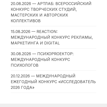
20.08.2026 — АРТЛАБ: ВСЕРОССИЙСКИЙ
КОНКУРС ТВОРЧЕСКИХ СТУДИЙ,
МАСТЕРСКИХ И АВТОРСКИХ
КОЛЛЕКТИВОВ
15.08.2026 — REACTION:
МЕЖДУНАРОДНЫЙ КОНКУРС РЕКЛАМЫ,
МАРКЕТИНГА И DIGITAL
30.08.2026 — ПСИХОPROЕКТОР:
МЕЖДУНАРОДНЫЙ КОНКУРС
ПСИХОЛОГОВ
20.12.2026 — МЕЖДУНАРОДНЫЙ
ЕЖЕГОДНЫЙ КОНКУРС «ИССЛЕДОВАТЕЛЬ
2026 ГОДА»