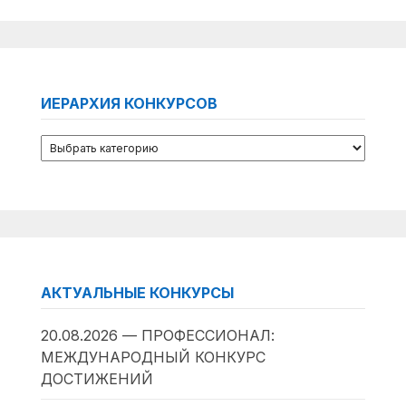
ИЕРАРХИЯ КОНКУРСОВ
АКТУАЛЬНЫЕ КОНКУРСЫ
20.08.2026 — ПРОФЕССИОНАЛ:
МЕЖДУНАРОДНЫЙ КОНКУРС
ДОСТИЖЕНИЙ