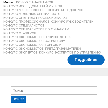
Метки:
КОНКУРС АНАЛИТИКОВ
КОНКУРС ИССЛЕДОВАТЕЛЕЙ РЫНКОВ
КОНКУРС МАРКЕТОЛОГОВ
КОНКУРС МЕНЕДЖЕРОВ
КОНКУРС МОЛОДЫХ СПЕЦИАЛИСТОВ
КОНКУРС ОПЫТНЫХ ПРОФЕССИОНАЛОВ
КОНКУРС ПРОФЕССИОНАЛОВ
КОНКУРС РУКОВОДИТЕЛЕЙ
КОНКУРС СПЕЦИАЛИСТОВ
КОНКУРС СПЕЦИАЛИСТОВ ПО ФИНАНСАМ
КОНКУРС СТАЖЕРОВ
КОНКУРС ЭКОНОМИСТОВ ПРОИЗВОДСТВА
КОНКУРС ЭКОНОМИСТОВ СФЕРЫ УСЛУГ
КОНКУРС ЭКОНОМИСТОВ ТОРГОВЛИ
КОНКУРС ЭКОНОМИСТОВ-ПРЕПДПРИНИМАТЕЛЕЙ
КОНКУРС ЭКСПЕРТОВ
КОНКУРС ЭКСПЕРТОВ ПО УПРАВЛЕНИЮ
Подробнее
Найти: