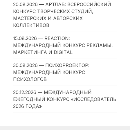
20.08.2026 — АРТЛАБ: ВСЕРОССИЙСКИЙ
КОНКУРС ТВОРЧЕСКИХ СТУДИЙ,
МАСТЕРСКИХ И АВТОРСКИХ
КОЛЛЕКТИВОВ
15.08.2026 — REACTION:
МЕЖДУНАРОДНЫЙ КОНКУРС РЕКЛАМЫ,
МАРКЕТИНГА И DIGITAL
30.08.2026 — ПСИХОPROЕКТОР:
МЕЖДУНАРОДНЫЙ КОНКУРС
ПСИХОЛОГОВ
20.12.2026 — МЕЖДУНАРОДНЫЙ
ЕЖЕГОДНЫЙ КОНКУРС «ИССЛЕДОВАТЕЛЬ
2026 ГОДА»