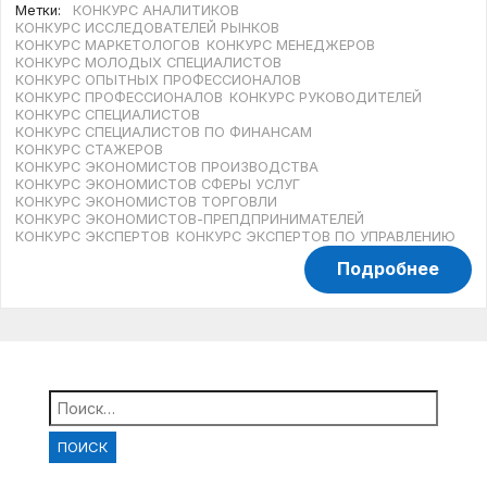
Метки:
КОНКУРС АНАЛИТИКОВ
КОНКУРС ИССЛЕДОВАТЕЛЕЙ РЫНКОВ
КОНКУРС МАРКЕТОЛОГОВ
КОНКУРС МЕНЕДЖЕРОВ
КОНКУРС МОЛОДЫХ СПЕЦИАЛИСТОВ
КОНКУРС ОПЫТНЫХ ПРОФЕССИОНАЛОВ
КОНКУРС ПРОФЕССИОНАЛОВ
КОНКУРС РУКОВОДИТЕЛЕЙ
КОНКУРС СПЕЦИАЛИСТОВ
КОНКУРС СПЕЦИАЛИСТОВ ПО ФИНАНСАМ
КОНКУРС СТАЖЕРОВ
КОНКУРС ЭКОНОМИСТОВ ПРОИЗВОДСТВА
КОНКУРС ЭКОНОМИСТОВ СФЕРЫ УСЛУГ
КОНКУРС ЭКОНОМИСТОВ ТОРГОВЛИ
КОНКУРС ЭКОНОМИСТОВ-ПРЕПДПРИНИМАТЕЛЕЙ
КОНКУРС ЭКСПЕРТОВ
КОНКУРС ЭКСПЕРТОВ ПО УПРАВЛЕНИЮ
Подробнее
Найти: