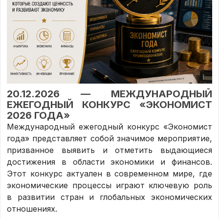
20.12.2026 — МЕЖДУНАРОДНЫЙ
ЕЖЕГОДНЫЙ КОНКУРС «ЭКОНОМИСТ
2026 ГОДА»
Международный ежегодный конкурс «Экономист
года» представляет собой значимое мероприятие,
призванное выявить и отметить выдающиеся
достижения в области экономики и финансов.
Этот конкурс актуален в современном мире, где
экономические процессы играют ключевую роль
в развитии стран и глобальных экономических
отношениях.