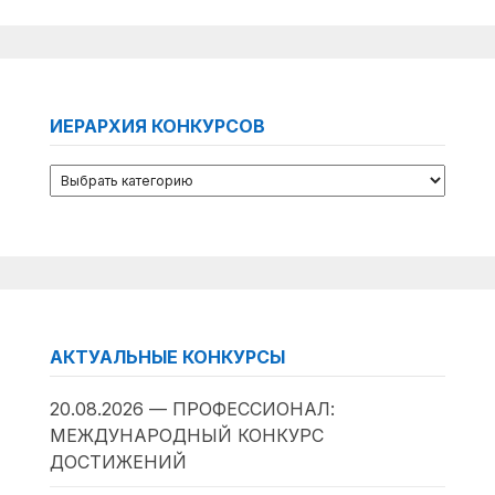
ИЕРАРХИЯ КОНКУРСОВ
АКТУАЛЬНЫЕ КОНКУРСЫ
20.08.2026 — ПРОФЕССИОНАЛ:
МЕЖДУНАРОДНЫЙ КОНКУРС
ДОСТИЖЕНИЙ