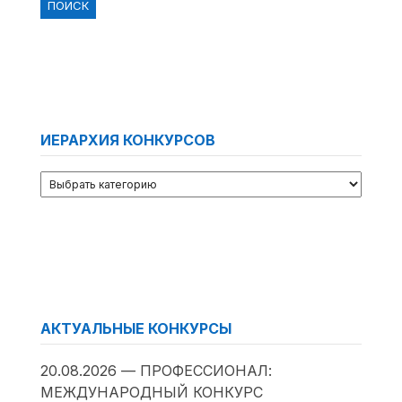
ИЕРАРХИЯ КОНКУРСОВ
АКТУАЛЬНЫЕ КОНКУРСЫ
20.08.2026 — ПРОФЕССИОНАЛ:
МЕЖДУНАРОДНЫЙ КОНКУРС