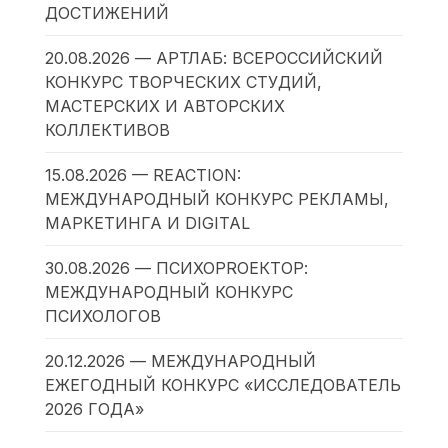
ДОСТИЖЕНИЙ
20.08.2026 — АРТЛАБ: ВСЕРОССИЙСКИЙ
КОНКУРС ТВОРЧЕСКИХ СТУДИЙ,
МАСТЕРСКИХ И АВТОРСКИХ
КОЛЛЕКТИВОВ
15.08.2026 — REACTION:
МЕЖДУНАРОДНЫЙ КОНКУРС РЕКЛАМЫ,
МАРКЕТИНГА И DIGITAL
30.08.2026 — ПСИХОPROЕКТОР:
МЕЖДУНАРОДНЫЙ КОНКУРС
ПСИХОЛОГОВ
20.12.2026 — МЕЖДУНАРОДНЫЙ
ЕЖЕГОДНЫЙ КОНКУРС «ИССЛЕДОВАТЕЛЬ
2026 ГОДА»