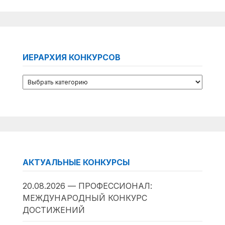
ИЕРАРХИЯ КОНКУРСОВ
АКТУАЛЬНЫЕ КОНКУРСЫ
20.08.2026 — ПРОФЕССИОНАЛ:
МЕЖДУНАРОДНЫЙ КОНКУРС
ДОСТИЖЕНИЙ