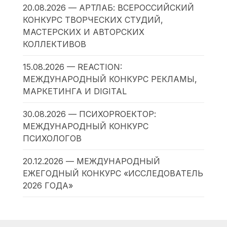
20.08.2026 — АРТЛАБ: ВСЕРОССИЙСКИЙ
КОНКУРС ТВОРЧЕСКИХ СТУДИЙ,
МАСТЕРСКИХ И АВТОРСКИХ
КОЛЛЕКТИВОВ
15.08.2026 — REACTION:
МЕЖДУНАРОДНЫЙ КОНКУРС РЕКЛАМЫ,
МАРКЕТИНГА И DIGITAL
30.08.2026 — ПСИХОPROЕКТОР:
МЕЖДУНАРОДНЫЙ КОНКУРС
ПСИХОЛОГОВ
20.12.2026 — МЕЖДУНАРОДНЫЙ
ЕЖЕГОДНЫЙ КОНКУРС «ИССЛЕДОВАТЕЛЬ
2026 ГОДА»