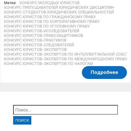
Метки:
КОНКУРС МОЛОДЫХ ЮРИСТОВ
КОНКУРС ПРЕПОДАВАТЕЛЕЙ ЮРИДИЧЕСКИХ ДИСЦИПЛИН
КОНКУРС СТУДЕНТОВ ЮРИДИЧЕСКИХ СПЕЦИАЛЬНОСТЕЙ
КОНКУРС ЮРИСТОВ ПО ГРАЖДАНСКОМУ ПРАВУ
КОНКУРС ЮРИСТОВ ПО КОРПОРАТИВНОМУ ПРАВУ
КОНКУРС ЮРИСТОВ ПО УГОЛОВНОМУ ПРАВУ
КОНКУРС ЮРИСТОВ-ИССЛЕДОВАТЕЛЕЙ
КОНКУРС ЮРИСТОВ-ПРАВОЗАЩИТНИКОВ
КОНКУРС ЮРИСТОВ-ПРАКТИКОВ
КОНКУРС ЮРИСТОВ-СЛЕДОВАТЕЛЕЙ
КОНКУРС ЮРИСТОВ-ЭКСПЕРТОВ
КОНКУРС ЮРИСТОВ-ЭКСПЕРТОВ ПО ИНТЕЛЛЕКТУАЛЬНОЙ СОБСТ
КОНКУРС ЮРИСТОВ-ЭКСПЕРТОВ ПО МЕЖДУНАРОДНОМУ ПРАВУ
КОНКУРС ЮРИСТОВ-ЭКСПЕРТОВ ПО НАЛОГАМ
Подробнее
Найти: