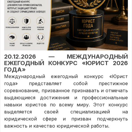
20.12.2026 — МЕЖДУНАРОДНЫЙ
ЕЖЕГОДНЫЙ КОНКУРС «ЮРИСТ 2026
ГОДА»
Международный ежегодный конкурс «Юрист
года» представляет собой престижное
соревнование, призванное признавать и отмечать
выдающиеся достижения и профессиональные
навыки юристов по всему миру. Этот конкурс
выделяется своей специализацией на
юридической сфере и призван подчеркнуть
важность и качество юридической работы.