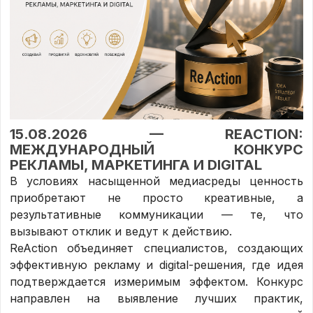
15.08.2026 — REACTION:
МЕЖДУНАРОДНЫЙ КОНКУРС
РЕКЛАМЫ, МАРКЕТИНГА И DIGITAL
В условиях насыщенной медиасреды ценность
приобретают не просто креативные, а
результативные коммуникации — те, что
вызывают отклик и ведут к действию.
ReAction объединяет специалистов, создающих
эффективную рекламу и digital-решения, где идея
подтверждается измеримым эффектом. Конкурс
направлен на выявление лучших практик,