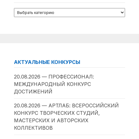
АКТУАЛЬНЫЕ КОНКУРСЫ
20.08.2026 — ПРОФЕССИОНАЛ:
МЕЖДУНАРОДНЫЙ КОНКУРС
ДОСТИЖЕНИЙ
20.08.2026 — АРТЛАБ: ВСЕРОССИЙСКИЙ
КОНКУРС ТВОРЧЕСКИХ СТУДИЙ,
МАСТЕРСКИХ И АВТОРСКИХ
КОЛЛЕКТИВОВ