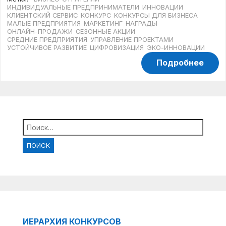
ИНДИВИДУАЛЬНЫЕ ПРЕДПРИНИМАТЕЛИ
ИННОВАЦИИ
КЛИЕНТСКИЙ СЕРВИС
КОНКУРС
КОНКУРСЫ ДЛЯ БИЗНЕСА
МАЛЫЕ ПРЕДПРИЯТИЯ
МАРКЕТИНГ
НАГРАДЫ
ОНЛАЙН-ПРОДАЖИ
СЕЗОННЫЕ АКЦИИ
СРЕДНИЕ ПРЕДПРИЯТИЯ
УПРАВЛЕНИЕ ПРОЕКТАМИ
УСТОЙЧИВОЕ РАЗВИТИЕ
ЦИФРОВИЗАЦИЯ
ЭКО-ИННОВАЦИИ
Подробнее
Найти:
ИЕРАРХИЯ КОНКУРСОВ