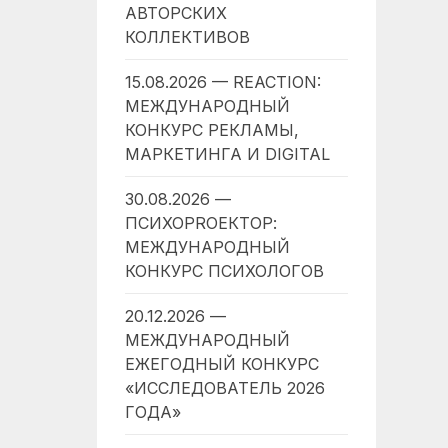
АВТОРСКИХ
КОЛЛЕКТИВОВ
15.08.2026 — REACTION:
МЕЖДУНАРОДНЫЙ
КОНКУРС РЕКЛАМЫ,
МАРКЕТИНГА И DIGITAL
30.08.2026 —
ПСИХОPROЕКТОР:
МЕЖДУНАРОДНЫЙ
КОНКУРС ПСИХОЛОГОВ
20.12.2026 —
МЕЖДУНАРОДНЫЙ
ЕЖЕГОДНЫЙ КОНКУРС
«ИССЛЕДОВАТЕЛЬ 2026
ГОДА»