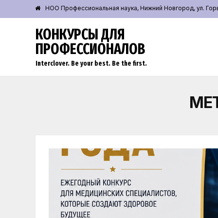
НОО Профессиональная наука, Нижний Новгород, ул. Горьк
КОНКУРСЫ ДЛЯ
ПРОФЕССИОНАЛОВ
Interclover. Be your best. Be the first.
МЕ