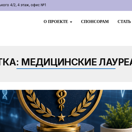
ого 4/2, 4 этаж, офис №1
О ПРОЕКТЕ
СПОНСОРАМ
СТАТЬ
ТКА:
МЕДИЦИНСКИЕ ЛАУРЕ