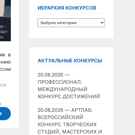
ИЕРАРХИЯ КОНКУРСОВ
ие в
АКТУАЛЬНЫЕ КОНКУРСЫ
ению
ссии
20.08.2026 —
ПРОФЕССИОНАЛ:
НОВ
МЕЖДУНАРОДНЫЙ
КОНКУРС ДОСТИЖЕНИЙ
Й
20.08.2026 — АРТЛАБ:
е
ВСЕРОССИЙСКИЙ
КОНКУРС ТВОРЧЕСКИХ
СТУДИЙ, МАСТЕРСКИХ И