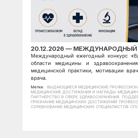
20.12.2026 — МЕЖДУНАРОДНЫЙ
Международный ежегодный конкурс «Вр
области медицины и здравоохранени
медицинской практики, мотивации вра
врача.
Метки:
ВЫДАЮЩИЕСЯ МЕДИЦИНСКИЕ ПРОФЕССИО
МЕДИЦИНСКИЕ ДОСТИЖЕНИЯ И НАГРАДЫ
МЕДИЦИН
ПАРТНЕРСТВО В СФЕРЕ ЗДРАВООХРАНЕНИЯ.
ПОДДЕ
ПРИЗНАНИЕ МЕДИЦИНСКИХ ДОСТИЖЕНИЙ
ПРОФЕСС
СОРЕВНОВАНИЕ МЕДИЦИНСКИХ СПЕЦИАЛИСТОВ
СП