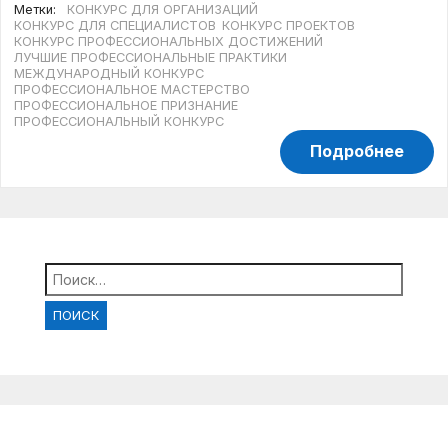
Метки:
КОНКУРС ДЛЯ ОРГАНИЗАЦИЙ
КОНКУРС ДЛЯ СПЕЦИАЛИСТОВ
КОНКУРС ПРОЕКТОВ
КОНКУРС ПРОФЕССИОНАЛЬНЫХ ДОСТИЖЕНИЙ
ЛУЧШИЕ ПРОФЕССИОНАЛЬНЫЕ ПРАКТИКИ
МЕЖДУНАРОДНЫЙ КОНКУРС
ПРОФЕССИОНАЛЬНОЕ МАСТЕРСТВО
ПРОФЕССИОНАЛЬНОЕ ПРИЗНАНИЕ
ПРОФЕССИОНАЛЬНЫЙ КОНКУРС
Подробнее
Найти: