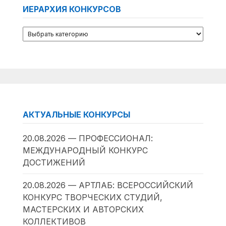
ИЕРАРХИЯ КОНКУРСОВ
АКТУАЛЬНЫЕ КОНКУРСЫ
20.08.2026 — ПРОФЕССИОНАЛ:
МЕЖДУНАРОДНЫЙ КОНКУРС
ДОСТИЖЕНИЙ
20.08.2026 — АРТЛАБ: ВСЕРОССИЙСКИЙ
КОНКУРС ТВОРЧЕСКИХ СТУДИЙ,
МАСТЕРСКИХ И АВТОРСКИХ
КОЛЛЕКТИВОВ