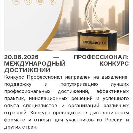
20.08.2026 — ПРОФЕССИОНАЛ:
МЕЖДУНАРОДНЫЙ КОНКУРС
ДОСТИЖЕНИЙ
Конкурс Профессионал направлен на выявление,
поддержку и популяризацию лучших
профессиональных достижений, эффективных
практик, инновационных решений и успешного
опыта специалистов и организаций различных
отраслей. Конкурс проводится в дистанционном
формате и открыт для участников из России и
других стран.