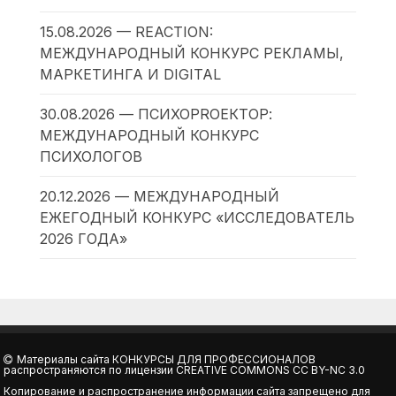
15.08.2026 — REACTION:
МЕЖДУНАРОДНЫЙ КОНКУРС РЕКЛАМЫ,
МАРКЕТИНГА И DIGITAL
30.08.2026 — ПСИХОPROЕКТОР:
МЕЖДУНАРОДНЫЙ КОНКУРС
ПСИХОЛОГОВ
20.12.2026 — МЕЖДУНАРОДНЫЙ
ЕЖЕГОДНЫЙ КОНКУРС «ИССЛЕДОВАТЕЛЬ
2026 ГОДА»
Материалы сайта
КОНКУРСЫ ДЛЯ ПРОФЕССИОНАЛОВ
распространяются по лицензии
CREATIVE COMMONS CC BY-NC 3.0
Копирование и распространение информации сайта запрещено для