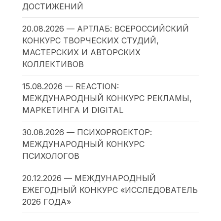
ДОСТИЖЕНИЙ
20.08.2026 — АРТЛАБ: ВСЕРОССИЙСКИЙ
КОНКУРС ТВОРЧЕСКИХ СТУДИЙ,
МАСТЕРСКИХ И АВТОРСКИХ
КОЛЛЕКТИВОВ
15.08.2026 — REACTION:
МЕЖДУНАРОДНЫЙ КОНКУРС РЕКЛАМЫ,
МАРКЕТИНГА И DIGITAL
30.08.2026 — ПСИХОPROЕКТОР:
МЕЖДУНАРОДНЫЙ КОНКУРС
ПСИХОЛОГОВ
20.12.2026 — МЕЖДУНАРОДНЫЙ
ЕЖЕГОДНЫЙ КОНКУРС «ИССЛЕДОВАТЕЛЬ
2026 ГОДА»