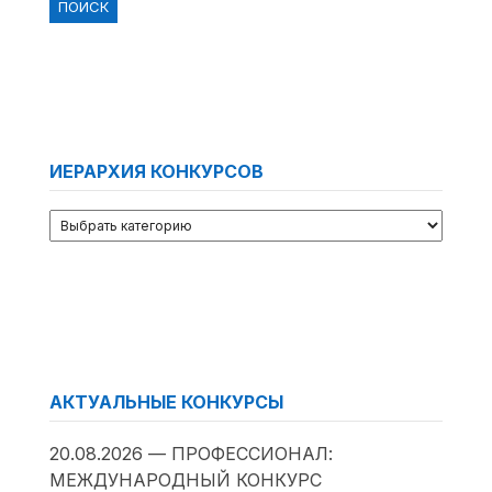
ИЕРАРХИЯ КОНКУРСОВ
АКТУАЛЬНЫЕ КОНКУРСЫ
20.08.2026 — ПРОФЕССИОНАЛ:
МЕЖДУНАРОДНЫЙ КОНКУРС