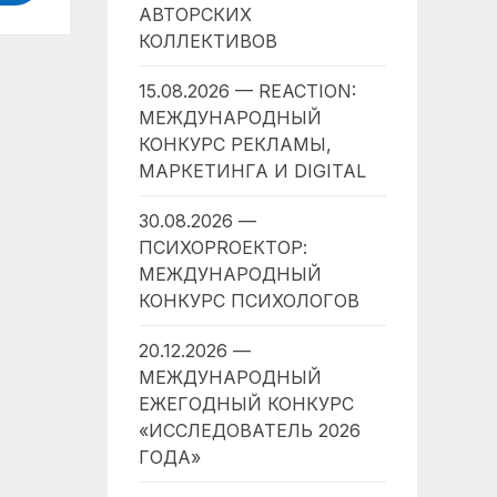
АВТОРСКИХ
КОЛЛЕКТИВОВ
15.08.2026 — REACTION:
МЕЖДУНАРОДНЫЙ
КОНКУРС РЕКЛАМЫ,
МАРКЕТИНГА И DIGITAL
30.08.2026 —
ПСИХОPROЕКТОР:
МЕЖДУНАРОДНЫЙ
КОНКУРС ПСИХОЛОГОВ
20.12.2026 —
МЕЖДУНАРОДНЫЙ
ЕЖЕГОДНЫЙ КОНКУРС
«ИССЛЕДОВАТЕЛЬ 2026
ГОДА»