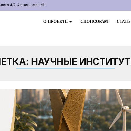
ого 4/2, 4 этаж, офис №1
О ПРОЕКТЕ
СПОНСОРАМ
СТАТЬ
ЕТКА:
НАУЧНЫЕ ИНСТИТУ