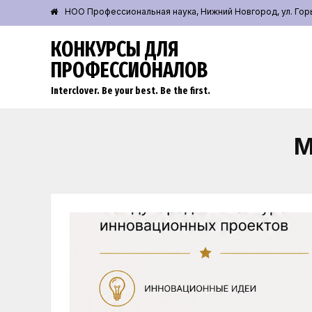
НОО Профессиональная наука, Нижний Новгород, ул. Горьк
КОНКУРСЫ ДЛЯ
ПРОФЕССИОНАЛОВ
Interclover. Be your best. Be the first.
М