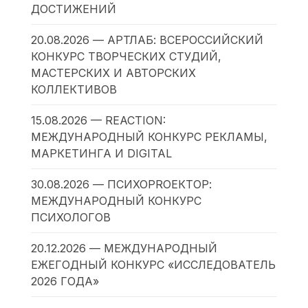
ДОСТИЖЕНИЙ
20.08.2026 — АРТЛАБ: ВСЕРОССИЙСКИЙ
КОНКУРС ТВОРЧЕСКИХ СТУДИЙ,
МАСТЕРСКИХ И АВТОРСКИХ
КОЛЛЕКТИВОВ
15.08.2026 — REACTION:
МЕЖДУНАРОДНЫЙ КОНКУРС РЕКЛАМЫ,
МАРКЕТИНГА И DIGITAL
30.08.2026 — ПСИХОPROЕКТОР:
МЕЖДУНАРОДНЫЙ КОНКУРС
ПСИХОЛОГОВ
20.12.2026 — МЕЖДУНАРОДНЫЙ
ЕЖЕГОДНЫЙ КОНКУРС «ИССЛЕДОВАТЕЛЬ
2026 ГОДА»