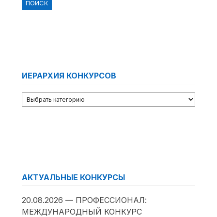
ИЕРАРХИЯ КОНКУРСОВ
АКТУАЛЬНЫЕ КОНКУРСЫ
20.08.2026 — ПРОФЕССИОНАЛ:
МЕЖДУНАРОДНЫЙ КОНКУРС