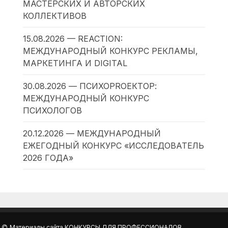
МАСТЕРСКИХ И АВТОРСКИХ
КОЛЛЕКТИВОВ
15.08.2026 — REACTION:
МЕЖДУНАРОДНЫЙ КОНКУРС РЕКЛАМЫ,
МАРКЕТИНГА И DIGITAL
30.08.2026 — ПСИХОPROЕКТОР:
МЕЖДУНАРОДНЫЙ КОНКУРС
ПСИХОЛОГОВ
20.12.2026 — МЕЖДУНАРОДНЫЙ
ЕЖЕГОДНЫЙ КОНКУРС «ИССЛЕДОВАТЕЛЬ
2026 ГОДА»
Материалы сайта
КОНКУРСЫ ДЛЯ ПРОФЕССИОНАЛОВ