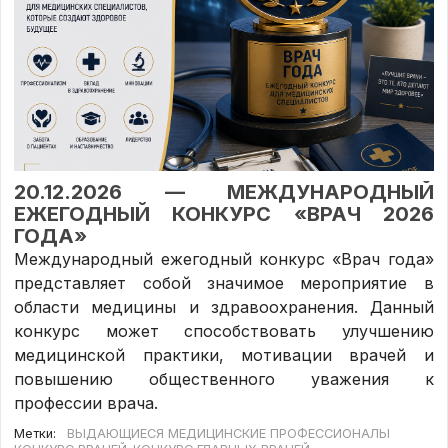
20.12.2026 — МЕЖДУНАРОДНЫЙ
ЕЖЕГОДНЫЙ КОНКУРС «ВРАЧ 2026
ГОДА»
Международный ежегодный конкурс «Врач года»
представляет собой значимое мероприятие в
области медицины и здравоохранения. Данный
конкурс может способствовать улучшению
медицинской практики, мотивации врачей и
повышению общественного уважения к
профессии врача.
Метки:
ВЫДАЮЩИЕСЯ МЕДИЦИНСКИЕ ПРОФЕССИОНАЛЫ