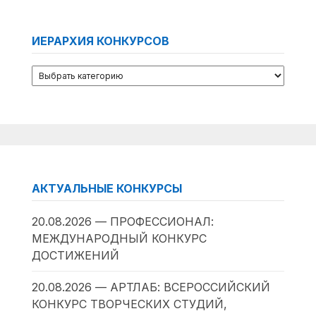
ИЕРАРХИЯ КОНКУРСОВ
АКТУАЛЬНЫЕ КОНКУРСЫ
20.08.2026 — ПРОФЕССИОНАЛ:
МЕЖДУНАРОДНЫЙ КОНКУРС
ДОСТИЖЕНИЙ
20.08.2026 — АРТЛАБ: ВСЕРОССИЙСКИЙ
КОНКУРС ТВОРЧЕСКИХ СТУДИЙ,