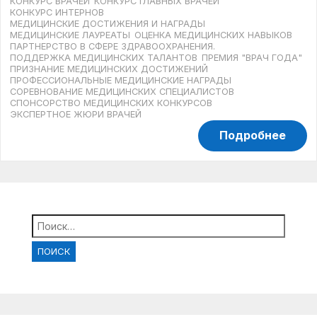
КОНКУРС ВРАЧЕЙ
КОНКУРС ГЛАВНЫХ ВРАЧЕЙ
КОНКУРС ИНТЕРНОВ
МЕДИЦИНСКИЕ ДОСТИЖЕНИЯ И НАГРАДЫ
МЕДИЦИНСКИЕ ЛАУРЕАТЫ
ОЦЕНКА МЕДИЦИНСКИХ НАВЫКОВ
ПАРТНЕРСТВО В СФЕРЕ ЗДРАВООХРАНЕНИЯ.
ПОДДЕРЖКА МЕДИЦИНСКИХ ТАЛАНТОВ
ПРЕМИЯ "ВРАЧ ГОДА"
ПРИЗНАНИЕ МЕДИЦИНСКИХ ДОСТИЖЕНИЙ
ПРОФЕССИОНАЛЬНЫЕ МЕДИЦИНСКИЕ НАГРАДЫ
СОРЕВНОВАНИЕ МЕДИЦИНСКИХ СПЕЦИАЛИСТОВ
СПОНСОРСТВО МЕДИЦИНСКИХ КОНКУРСОВ
ЭКСПЕРТНОЕ ЖЮРИ ВРАЧЕЙ
Подробнее
Найти: