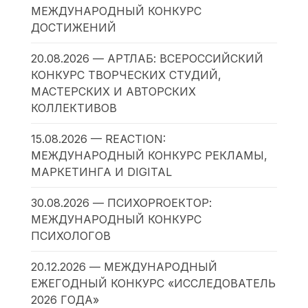
МЕЖДУНАРОДНЫЙ КОНКУРС
ДОСТИЖЕНИЙ
20.08.2026 — АРТЛАБ: ВСЕРОССИЙСКИЙ
КОНКУРС ТВОРЧЕСКИХ СТУДИЙ,
МАСТЕРСКИХ И АВТОРСКИХ
КОЛЛЕКТИВОВ
15.08.2026 — REACTION:
МЕЖДУНАРОДНЫЙ КОНКУРС РЕКЛАМЫ,
МАРКЕТИНГА И DIGITAL
30.08.2026 — ПСИХОPROЕКТОР:
МЕЖДУНАРОДНЫЙ КОНКУРС
ПСИХОЛОГОВ
20.12.2026 — МЕЖДУНАРОДНЫЙ
ЕЖЕГОДНЫЙ КОНКУРС «ИССЛЕДОВАТЕЛЬ
2026 ГОДА»