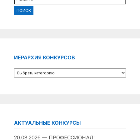
ИЕРАРХИЯ КОНКУРСОВ
АКТУАЛЬНЫЕ КОНКУРСЫ
20.08.2026 — ПРОФЕССИОНАЛ: