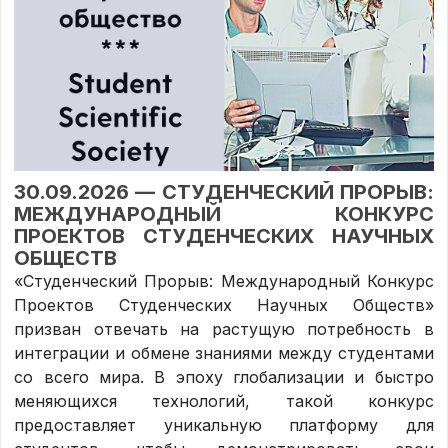
30.09.2026 — СТУДЕНЧЕСКИЙ ПРОРЫВ:
МЕЖДУНАРОДНЫЙ КОНКУРС
ПРОЕКТОВ СТУДЕНЧЕСКИХ НАУЧНЫХ
ОБЩЕСТВ
«Студенческий Прорыв: Международный Конкурс
Проектов Студенческих Научных Обществ»
призван отвечать на растущую потребность в
интеграции и обмене знаниями между студентами
со всего мира. В эпоху глобализации и быстро
меняющихся технологий, такой конкурс
предоставляет уникальную платформу для