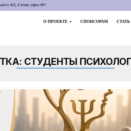
ого 4/2, 4 этаж, офис №1
О ПРОЕКТЕ
СПОНСОРАМ
СТАТЬ
ТКА:
СТУДЕНТЫ ПСИХОЛО