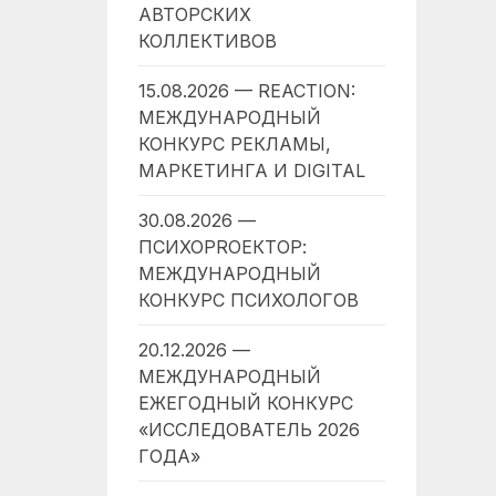
АВТОРСКИХ
КОЛЛЕКТИВОВ
15.08.2026 — REACTION:
МЕЖДУНАРОДНЫЙ
КОНКУРС РЕКЛАМЫ,
МАРКЕТИНГА И DIGITAL
30.08.2026 —
ПСИХОPROЕКТОР:
МЕЖДУНАРОДНЫЙ
КОНКУРС ПСИХОЛОГОВ
20.12.2026 —
МЕЖДУНАРОДНЫЙ
ЕЖЕГОДНЫЙ КОНКУРС
«ИССЛЕДОВАТЕЛЬ 2026
ГОДА»