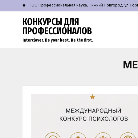
НОО Профессиональная наука, Нижний Новгород, ул. Горьк
КОНКУРСЫ ДЛЯ
ПРОФЕССИОНАЛОВ
Interclover. Be your best. Be the first.
МЕ