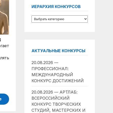
ИЕРАРХИЯ КОНКУРСОВ
В
гает
АКТУАЛЬНЫЕ КОНКУРСЫ
плять
20.08.2026 —
ПРОФЕССИОНАЛ:
МЕЖДУНАРОДНЫЙ
КОНКУРС ДОСТИЖЕНИЙ
20.08.2026 — АРТЛАБ:
ВСЕРОССИЙСКИЙ
е
КОНКУРС ТВОРЧЕСКИХ
СТУДИЙ, МАСТЕРСКИХ И