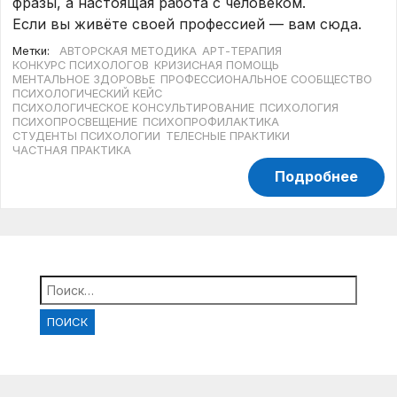
фразы, а настоящая работа с человеком.
Если вы живёте своей профессией — вам сюда.
Метки:
АВТОРСКАЯ МЕТОДИКА
АРТ-ТЕРАПИЯ
КОНКУРС ПСИХОЛОГОВ
КРИЗИСНАЯ ПОМОЩЬ
МЕНТАЛЬНОЕ ЗДОРОВЬЕ
ПРОФЕССИОНАЛЬНОЕ СООБЩЕСТВО
ПСИХОЛОГИЧЕСКИЙ КЕЙС
ПСИХОЛОГИЧЕСКОЕ КОНСУЛЬТИРОВАНИЕ
ПСИХОЛОГИЯ
ПСИХОПРОСВЕЩЕНИЕ
ПСИХОПРОФИЛАКТИКА
СТУДЕНТЫ ПСИХОЛОГИИ
ТЕЛЕСНЫЕ ПРАКТИКИ
ЧАСТНАЯ ПРАКТИКА
Подробнее
Найти: