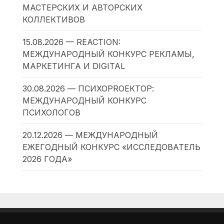
МАСТЕРСКИХ И АВТОРСКИХ
КОЛЛЕКТИВОВ
15.08.2026 — REACTION:
МЕЖДУНАРОДНЫЙ КОНКУРС РЕКЛАМЫ,
МАРКЕТИНГА И DIGITAL
30.08.2026 — ПСИХОPROЕКТОР:
МЕЖДУНАРОДНЫЙ КОНКУРС
ПСИХОЛОГОВ
20.12.2026 — МЕЖДУНАРОДНЫЙ
ЕЖЕГОДНЫЙ КОНКУРС «ИССЛЕДОВАТЕЛЬ
2026 ГОДА»