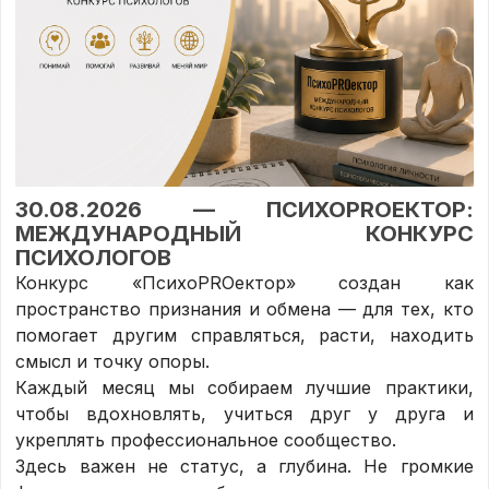
30.08.2026 — ПСИХОPROЕКТОР:
МЕЖДУНАРОДНЫЙ КОНКУРС
ПСИХОЛОГОВ
Конкурс «ПсихоPROектор» создан как
пространство признания и обмена — для тех, кто
помогает другим справляться, расти, находить
смысл и точку опоры.
Каждый месяц мы собираем лучшие практики,
чтобы вдохновлять, учиться друг у друга и
укреплять профессиональное сообщество.
Здесь важен не статус, а глубина. Не громкие