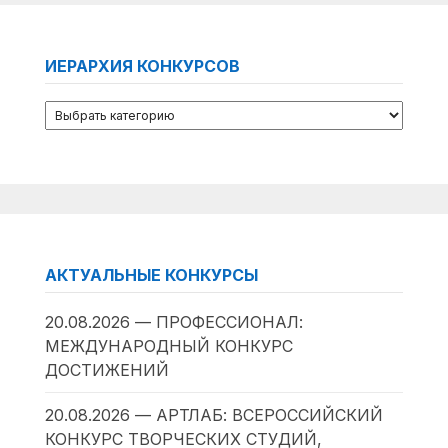
ИЕРАРХИЯ КОНКУРСОВ
АКТУАЛЬНЫЕ КОНКУРСЫ
20.08.2026 — ПРОФЕССИОНАЛ:
МЕЖДУНАРОДНЫЙ КОНКУРС
ДОСТИЖЕНИЙ
20.08.2026 — АРТЛАБ: ВСЕРОССИЙСКИЙ
КОНКУРС ТВОРЧЕСКИХ СТУДИЙ,