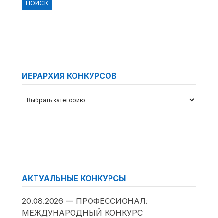
ИЕРАРХИЯ КОНКУРСОВ
АКТУАЛЬНЫЕ КОНКУРСЫ
20.08.2026 — ПРОФЕССИОНАЛ:
МЕЖДУНАРОДНЫЙ КОНКУРС