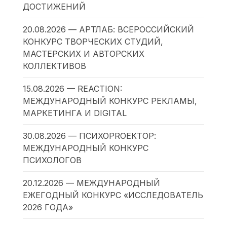
ДОСТИЖЕНИЙ
20.08.2026 — АРТЛАБ: ВСЕРОССИЙСКИЙ
КОНКУРС ТВОРЧЕСКИХ СТУДИЙ,
МАСТЕРСКИХ И АВТОРСКИХ
КОЛЛЕКТИВОВ
15.08.2026 — REACTION:
МЕЖДУНАРОДНЫЙ КОНКУРС РЕКЛАМЫ,
МАРКЕТИНГА И DIGITAL
30.08.2026 — ПСИХОPROЕКТОР:
МЕЖДУНАРОДНЫЙ КОНКУРС
ПСИХОЛОГОВ
20.12.2026 — МЕЖДУНАРОДНЫЙ
ЕЖЕГОДНЫЙ КОНКУРС «ИССЛЕДОВАТЕЛЬ
2026 ГОДА»