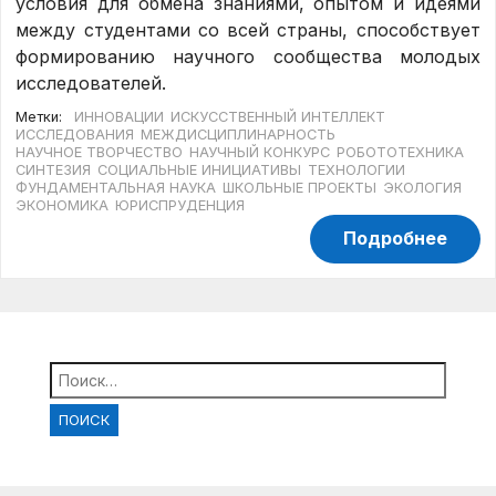
условия для обмена знаниями, опытом и идеями
между студентами со всей страны, способствует
формированию научного сообщества молодых
исследователей.
Метки:
ИННОВАЦИИ
ИСКУССТВЕННЫЙ ИНТЕЛЛЕКТ
ИССЛЕДОВАНИЯ
МЕЖДИСЦИПЛИНАРНОСТЬ
НАУЧНОЕ ТВОРЧЕСТВО
НАУЧНЫЙ КОНКУРС
РОБОТОТЕХНИКА
СИНТЕЗИЯ
СОЦИАЛЬНЫЕ ИНИЦИАТИВЫ
ТЕХНОЛОГИИ
ФУНДАМЕНТАЛЬНАЯ НАУКА
ШКОЛЬНЫЕ ПРОЕКТЫ
ЭКОЛОГИЯ
ЭКОНОМИКА
ЮРИСПРУДЕНЦИЯ
Подробнее
Найти: