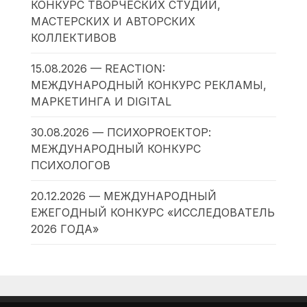
КОНКУРС ТВОРЧЕСКИХ СТУДИЙ,
МАСТЕРСКИХ И АВТОРСКИХ
КОЛЛЕКТИВОВ
15.08.2026 — REACTION:
МЕЖДУНАРОДНЫЙ КОНКУРС РЕКЛАМЫ,
МАРКЕТИНГА И DIGITAL
30.08.2026 — ПСИХОPROЕКТОР:
МЕЖДУНАРОДНЫЙ КОНКУРС
ПСИХОЛОГОВ
20.12.2026 — МЕЖДУНАРОДНЫЙ
ЕЖЕГОДНЫЙ КОНКУРС «ИССЛЕДОВАТЕЛЬ
2026 ГОДА»