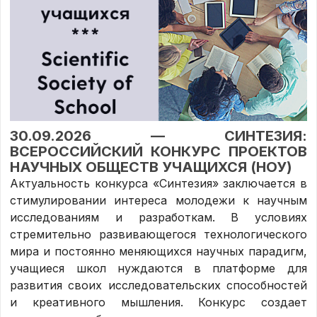
30.09.2026 — СИНТЕЗИЯ:
ВСЕРОССИЙСКИЙ КОНКУРС ПРОЕКТОВ
НАУЧНЫХ ОБЩЕСТВ УЧАЩИХСЯ (НОУ)
Актуальность конкурса «Синтезия» заключается в
стимулировании интереса молодежи к научным
исследованиям и разработкам. В условиях
стремительно развивающегося технологического
мира и постоянно меняющихся научных парадигм,
учащиеся школ нуждаются в платформе для
развития своих исследовательских способностей
и креативного мышления. Конкурс создает