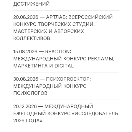
ДОСТИЖЕНИЙ
20.08.2026 — АРТЛАБ: ВСЕРОССИЙСКИЙ
КОНКУРС ТВОРЧЕСКИХ СТУДИЙ,
МАСТЕРСКИХ И АВТОРСКИХ
КОЛЛЕКТИВОВ
15.08.2026 — REACTION:
МЕЖДУНАРОДНЫЙ КОНКУРС РЕКЛАМЫ,
МАРКЕТИНГА И DIGITAL
30.08.2026 — ПСИХОPROЕКТОР:
МЕЖДУНАРОДНЫЙ КОНКУРС
ПСИХОЛОГОВ
20.12.2026 — МЕЖДУНАРОДНЫЙ
ЕЖЕГОДНЫЙ КОНКУРС «ИССЛЕДОВАТЕЛЬ
2026 ГОДА»