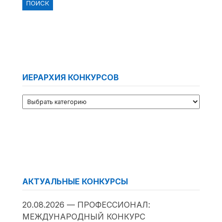
ИЕРАРХИЯ КОНКУРСОВ
АКТУАЛЬНЫЕ КОНКУРСЫ
20.08.2026 — ПРОФЕССИОНАЛ:
МЕЖДУНАРОДНЫЙ КОНКУРС