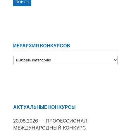
ИЕРАРХИЯ КОНКУРСОВ
АКТУАЛЬНЫЕ КОНКУРСЫ
20.08.2026 — ПРОФЕССИОНАЛ:
МЕЖДУНАРОДНЫЙ КОНКУРС