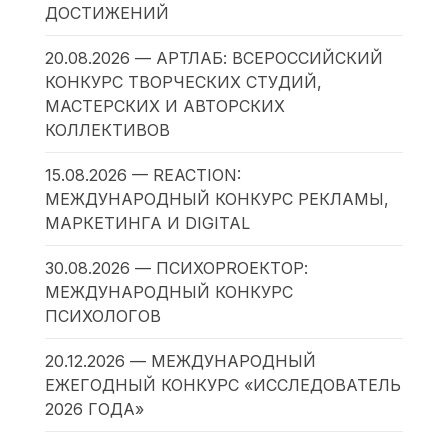
ДОСТИЖЕНИЙ
20.08.2026 — АРТЛАБ: ВСЕРОССИЙСКИЙ
КОНКУРС ТВОРЧЕСКИХ СТУДИЙ,
МАСТЕРСКИХ И АВТОРСКИХ
КОЛЛЕКТИВОВ
15.08.2026 — REACTION:
МЕЖДУНАРОДНЫЙ КОНКУРС РЕКЛАМЫ,
МАРКЕТИНГА И DIGITAL
30.08.2026 — ПСИХОPROЕКТОР:
МЕЖДУНАРОДНЫЙ КОНКУРС
ПСИХОЛОГОВ
20.12.2026 — МЕЖДУНАРОДНЫЙ
ЕЖЕГОДНЫЙ КОНКУРС «ИССЛЕДОВАТЕЛЬ
2026 ГОДА»