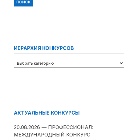
ИЕРАРХИЯ КОНКУРСОВ
АКТУАЛЬНЫЕ КОНКУРСЫ
20.08.2026 — ПРОФЕССИОНАЛ:
МЕЖДУНАРОДНЫЙ КОНКУРС