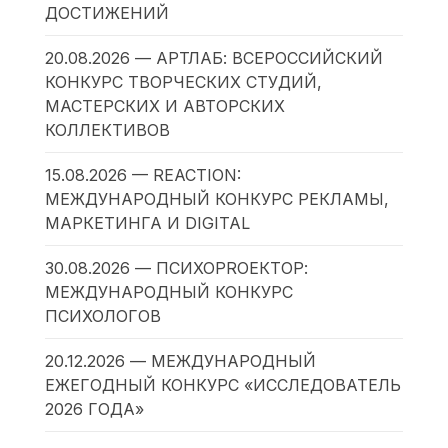
ДОСТИЖЕНИЙ
20.08.2026 — АРТЛАБ: ВСЕРОССИЙСКИЙ
КОНКУРС ТВОРЧЕСКИХ СТУДИЙ,
МАСТЕРСКИХ И АВТОРСКИХ
КОЛЛЕКТИВОВ
15.08.2026 — REACTION:
МЕЖДУНАРОДНЫЙ КОНКУРС РЕКЛАМЫ,
МАРКЕТИНГА И DIGITAL
30.08.2026 — ПСИХОPROЕКТОР:
МЕЖДУНАРОДНЫЙ КОНКУРС
ПСИХОЛОГОВ
20.12.2026 — МЕЖДУНАРОДНЫЙ
ЕЖЕГОДНЫЙ КОНКУРС «ИССЛЕДОВАТЕЛЬ
2026 ГОДА»