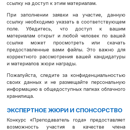
ссылку на доступ к этим материалам.
При заполнении заявки на участие, данную
ссылку необходимо указать в соответствующем
поле. Убедитесь, что доступ к вашим
материалам открыт и любой человек по вашей
ссылке может просмотреть или скачать
предоставленные вами файлы. Это важно для
корректного рассмотрения вашей кандидатуры
и материалов жюри награды.
Пожалуйста, следите за конфиденциальностью
своих данных и не размещайте персональную
информацию в общедоступных папках облачного
хранилища.
ЭКСПЕРТНОЕ ЖЮРИ И СПОНСОРСТВО
Конкурс «Преподаватель года» предоставляет
возможность участия в качестве члена