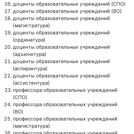
доценты образовательных учреждений (СПО)
доценты образовательных учреждений (ВО)
доценты образовательных учреждений
(магистратура)
доценты образовательных учреждений
(ординатура)
доценты образовательных учреждений
(адъюнктура)
доценты образовательных учреждений
(аспирантура)
доценты образовательных учреждений
(ассистентура)
профессора образовательных учреждений
(СПО)
профессора образовательных учреждений
(ВО)
профессора образовательных учреждений
(магистратура)
профессора образовательных учреждений