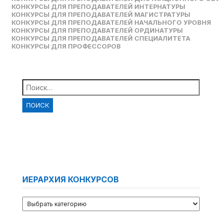
КОНКУРСЫ ДЛЯ ПРЕПОДАВАТЕЛЕЙ ИНТЕРНАТУРЫ
КОНКУРСЫ ДЛЯ ПРЕПОДАВАТЕЛЕЙ МАГИСТРАТУРЫ
КОНКУРСЫ ДЛЯ ПРЕПОДАВАТЕЛЕЙ НАЧАЛЬНОГО УРОВНЯ
КОНКУРСЫ ДЛЯ ПРЕПОДАВАТЕЛЕЙ ОРДИНАТУРЫ
КОНКУРСЫ ДЛЯ ПРЕПОДАВАТЕЛЕЙ СПЕЦИАЛИТЕТА
КОНКУРСЫ ДЛЯ ПРОФЕССОРОВ
Найти:
ИЕРАРХИЯ КОНКУРСОВ