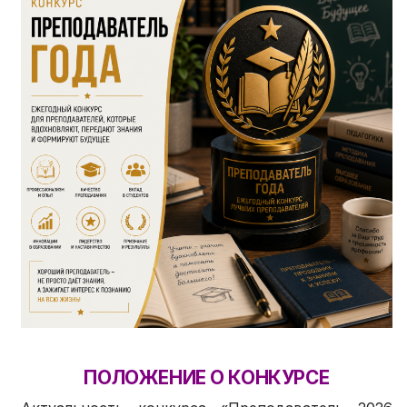
ПОЛОЖЕНИЕ О КОНКУРСЕ