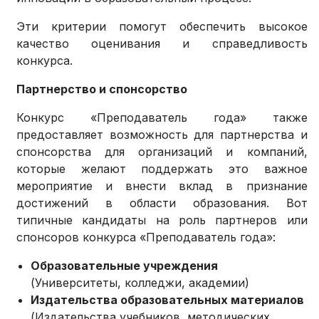
Эти критерии помогут обеспечить высокое
качество оценивания и справедливость
конкурса.
Партнерство и спонсорство
Конкурс «Преподаватель года» также
предоставляет возможность для партнерства и
спонсорства для организаций и компаний,
которые желают поддержать это важное
мероприятие и внести вклад в признание
достижений в области образования. Вот
типичные кандидаты на роль партнеров или
спонсоров конкурса «Преподаватель года»:
Образовательные учреждения
(Университеты, колледжи, академии)
Издательства образовательных материалов
(Издательства учебников, методических