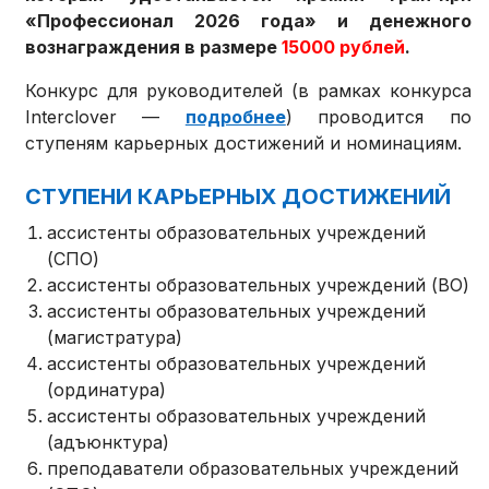
«Профессионал 2026 года» и денежного
вознаграждения в размере
15000 рублей
.
Конкурс для руководителей (в рамках конкурса
Interclover —
подробнее
) проводится по
ступеням карьерных достижений и номинациям.
СТУПЕНИ КАРЬЕРНЫХ ДОСТИЖЕНИЙ
ассистенты образовательных учреждений
(СПО)
ассистенты образовательных учреждений (ВО)
ассистенты образовательных учреждений
(магистратура)
ассистенты образовательных учреждений
(ординатура)
ассистенты образовательных учреждений
(адъюнктура)
преподаватели образовательных учреждений