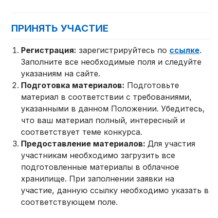
ПРИНЯТЬ УЧАСТИЕ
Регистрация:
зарегистрируйтесь по
ссылке
.
Заполните все необходимые поля и следуйте
указаниям на сайте.
Подготовка материалов:
Подготовьте
материал в соответствии с требованиями,
указанными в данном Положении. Убедитесь,
что ваш материал полный, интересный и
соответствует теме конкурса.
Предоставление материалов:
Для участия
участникам необходимо загрузить все
подготовленные материалы в облачное
хранилище. При заполнении заявки на
участие, данную ссылку необходимо указать в
соответствующем поле.