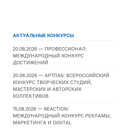
АКТУАЛЬНЫЕ КОНКУРСЫ
20.08.2026 — ПРОФЕССИОНАЛ:
МЕЖДУНАРОДНЫЙ КОНКУРС
ДОСТИЖЕНИЙ
20.08.2026 — АРТЛАБ: ВСЕРОССИЙСКИЙ
КОНКУРС ТВОРЧЕСКИХ СТУДИЙ,
МАСТЕРСКИХ И АВТОРСКИХ
КОЛЛЕКТИВОВ
15.08.2026 — REACTION:
МЕЖДУНАРОДНЫЙ КОНКУРС РЕКЛАМЫ,
МАРКЕТИНГА И DIGITAL