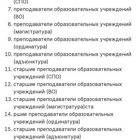
(СПО)
преподаватели образовательных учреждений
(ВО)
преподаватели образовательных учреждений
(магистратура)
преподаватели образовательных учреждений
(ординатура)
преподаватели образовательных учреждений
(адъюнктура)
старшие преподаватели образовательных
учреждений (СПО)
старшие преподаватели образовательных
учреждений (ВО)
старшие преподаватели образовательных
учреждений (магистратура)ста
ршие преподаватели образовательных
учреждений (ординатура)
старшие преподаватели образовательных
учреждений (адъюнктура)