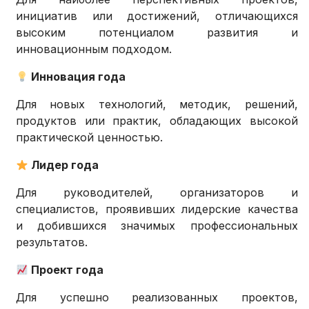
инициатив или достижений, отличающихся
высоким потенциалом развития и
инновационным подходом.
Инновация года
Для новых технологий, методик, решений,
продуктов или практик, обладающих высокой
практической ценностью.
Лидер года
Для руководителей, организаторов и
специалистов, проявивших лидерские качества
и добившихся значимых профессиональных
результатов.
Проект года
Для успешно реализованных проектов,