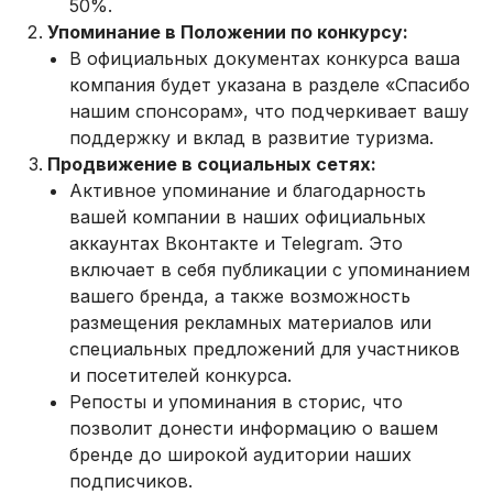
50%.
Упоминание в Положении по конкурсу:
В официальных документах конкурса ваша
компания будет указана в разделе «Спасибо
нашим спонсорам», что подчеркивает вашу
поддержку и вклад в развитие туризма.
Продвижение в социальных сетях:
Активное упоминание и благодарность
вашей компании в наших официальных
аккаунтах Вконтакте и Telegram. Это
включает в себя публикации с упоминанием
вашего бренда, а также возможность
размещения рекламных материалов или
специальных предложений для участников
и посетителей конкурса.
Репосты и упоминания в сторис, что
позволит донести информацию о вашем
бренде до широкой аудитории наших
подписчиков.