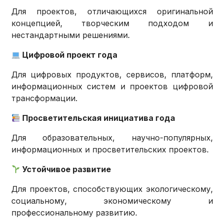
Для проектов, отличающихся оригинальной
концепцией, творческим подходом и
нестандартными решениями.
Цифровой проект года
Для цифровых продуктов, сервисов, платформ,
информационных систем и проектов цифровой
трансформации.
Просветительская инициатива года
Для образовательных, научно-популярных,
информационных и просветительских проектов.
Устойчивое развитие
Для проектов, способствующих экологическому,
социальному, экономическому и
профессиональному развитию.