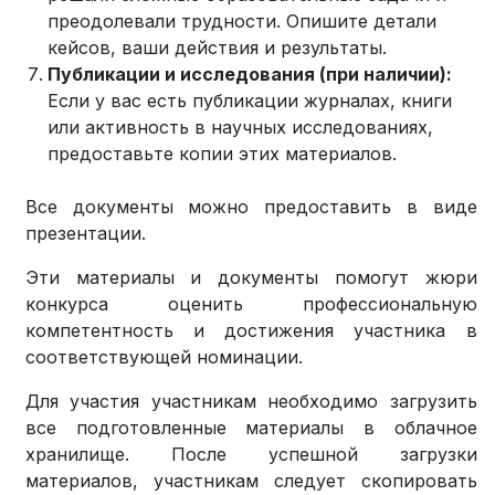
преодолевали трудности. Опишите детали
кейсов, ваши действия и результаты.
Публикации и исследования (при наличии):
Если у вас есть публикации журналах, книги
или активность в научных исследованиях,
предоставьте копии этих материалов.
Все документы можно предоставить в виде
презентации.
Эти материалы и документы помогут жюри
конкурса оценить профессиональную
компетентность и достижения участника в
соответствующей номинации.
Для участия участникам необходимо загрузить
все подготовленные материалы в облачное
хранилище. После успешной загрузки
материалов, участникам следует скопировать