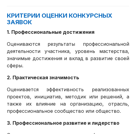
КРИТЕРИИ ОЦЕНКИ КОНКУРСНЫХ
ЗАЯВОК
1. Профессиональные достижения
Оцениваются результаты профессиональной
деятельности участника, уровень мастерства,
значимые достижения и вклад в развитие своей
сферы.
2. Практическая значимость
Оценивается эффективность реализованных
проектов, инициатив, методик или решений, а
также их влияние на организацию, отрасль,
профессиональное сообщество или общество.
3. Профессиональное развитие и лидерство