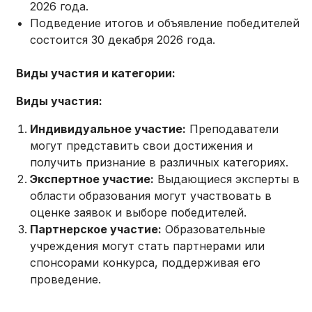
2026 года.
Подведение итогов и объявление победителей
состоится 30 декабря 2026 года.
Виды участия и категории:
Виды участия:
Индивидуальное участие:
Преподаватели
могут представить свои достижения и
получить признание в различных категориях.
Экспертное участие:
Выдающиеся эксперты в
области образования могут участвовать в
оценке заявок и выборе победителей.
Партнерское участие:
Образовательные
учреждения могут стать партнерами или
спонсорами конкурса, поддерживая его
проведение.