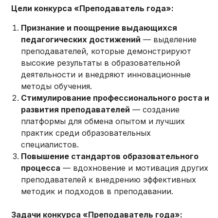
Цели конкурса «Преподаватель года»:
Признание и поощрение выдающихся
педагогических достижений
— выделение
преподавателей, которые демонстрируют
высокие результаты в образовательной
деятельности и внедряют инновационные
методы обучения.
Стимулирование профессионального роста и
развития преподавателей
— создание
платформы для обмена опытом и лучших
практик среди образовательных
специалистов.
Повышение стандартов образовательного
процесса
— вдохновение и мотивация других
преподавателей к внедрению эффективных
методик и подходов в преподавании.
Задачи конкурса «Преподаватель года»: