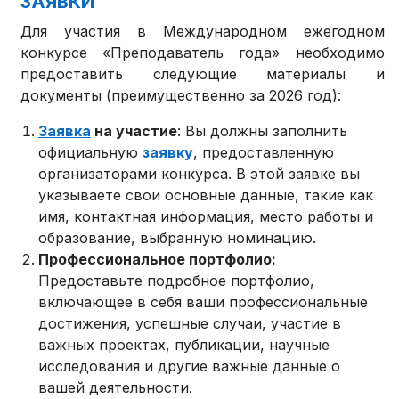
ЗАЯВКИ
Для участия в Международном ежегодном
конкурсе «Преподаватель года» необходимо
предоставить следующие материалы и
документы (преимущественно за 2026 год):
Заявка
на участие
: Вы должны заполнить
официальную
заявку
, предоставленную
организаторами конкурса. В этой заявке вы
указываете свои основные данные, такие как
имя, контактная информация, место работы и
образование, выбранную номинацию.
Профессиональное портфолио:
Предоставьте подробное портфолио,
включающее в себя ваши профессиональные
достижения, успешные случаи, участие в
важных проектах, публикации, научные
исследования и другие важные данные о
вашей деятельности.