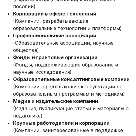
пособий)
Корпорации в сфере технологий
(Компании, разрабатывающие
образовательные технологии и платформы)
Профессиональные ассоциации
(Образовательные ассоциации, научные
общества)
Фонды и грантовые организации
(Фонды, поддерживающие образование и
научные исследования)
Образовательные консалтинговые компании
(Компании, предлагающие консультации по
образовательным программам и методикам)
Медиа и издательские компании
(Издания, публикующие статьи и материалы о
педагогике)
Крупные работодатели и корпорации
(Компании, заинтересованные в поддержке