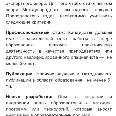
экспертного жюри. Для того чтобы стать членом
жюри Международного ежегодного конкурса
Преподаватель года», необходимо учитывать
следующие критерии:
Профессиональный стаж:
Кандидаты должны
иметь значительный опыт работы в сфере
образования, включая практическую
деятельность в качестве преподавателя или
другого квалифицированного специалиста — не
менее 3-х лет.
Публикации:
Наличие научных и методических
публикаций в области образования- не менее 5-
ти.
Новые разработки:
Опыт в создании и
внедрении новых образовательных методик,
программ или технологий, которые вносят
инновации в образовательный процесс.