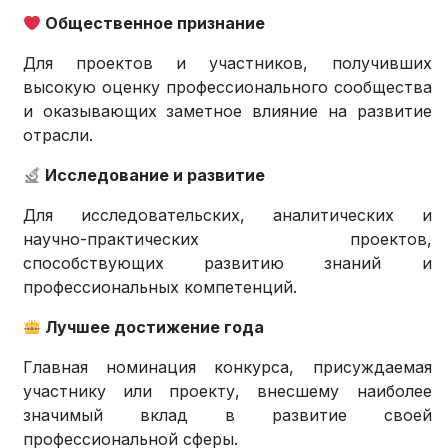
Общественное признание
Для проектов и участников, получивших
высокую оценку профессионального сообщества
и оказывающих заметное влияние на развитие
отрасли.
Исследование и развитие
Для исследовательских, аналитических и
научно-практических проектов,
способствующих развитию знаний и
профессиональных компетенций.
Лучшее достижение года
Главная номинация конкурса, присуждаемая
участнику или проекту, внесшему наиболее
значимый вклад в развитие своей
профессиональной сферы.