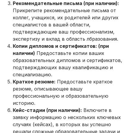
Рекомендательные письма (при наличии):
Прикрепите рекомендательные письма от
коллег, учащихся, их родителей или других
специалистов в вашей области,
подтверждающие ваш профессионализм,
экспертизу и вклад в область лбразования.
Копии дипломов и сертификатов: (при
наличии)
Предоставьте копии ваших
образовательных дипломов и сертификатов,
подтверждающих вашу квалификацию и
специализацию.
Краткое резюме:
Предоставьте краткое
резюме, описывающее вашу
профессиональную и образовательную
историю.
Кейс-стадии (при наличии):
Включите в
заявку информацию о нескольких ключевых
случаях (кейсах), в которых вы успешно
решали сложные образовательные задачи и