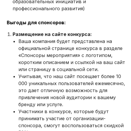
образовательных инициатив и
профессионального развития)
Выгоды для спонсоров:
Размещение на сайте конкурса:
Ваша компания будет представлена на
официальной странице конкурса в разделе
«Спонсоры мероприятия» с логотипом,
коротким описанием и ссылкой на ваш сайт
или страницу в социальной сети.
Учитывая, что наш сайт посещает более 10
000 уникальных пользователей ежемесячно,
это дает отличную возможность для
привлечения новой аудитории к вашему
бренду или услуге.
Участники в конкурсе, которые будут
принимать участие от организации-
спонсора, смогут воспользоваться скидкой