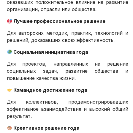
оказавших положительное влияние на развитие
организации, отрасли или общества.
Лучшее профессиональное решение
Для авторских методик, практик, технологий и
решений, доказавших свою эффективность.
Социальная инициатива года
Для проектов, направленных на решение
социальных задач, развитие общества и
повышение качества жизни.
Командное достижение года
Для коллективов, продемонстрировавших
эффективное взаимодействие и высокий общий
результат.
Креативное решение года