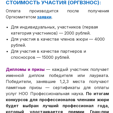
СТОИМОСТЬ УЧАСТИЯ (ОРГВЗНОС):
Оплата производится после получения
Оргкомитетом
заявки
.
Для индивидуальных, участников (первая
категория участников) — 2000 рублей.
Для участия в качестве членов жюри — 4000
рублей.
Для участия в качестве партнеров и
спосносров — 15000 рублей.
Дипломы и призы
— каждый участник получает
именной диплом победителя или лауреата.
Победители, занявшие 1,2,3 места получают
памятные призы — сертификаты для оплаты
услуг НОО Профессиональная наука.
По итогам
конкурсов для профессионалов членами жюри
будет выбран лучший профессионал года,
который удостаивается премии Гран-при