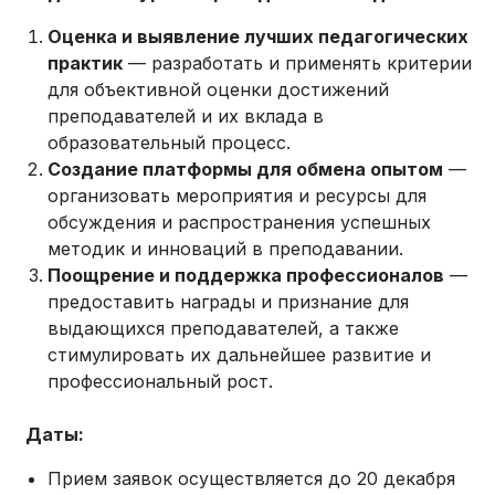
Оценка и выявление лучших педагогических
практик
— разработать и применять критерии
для объективной оценки достижений
преподавателей и их вклада в
образовательный процесс.
Создание платформы для обмена опытом
—
организовать мероприятия и ресурсы для
обсуждения и распространения успешных
методик и инноваций в преподавании.
Поощрение и поддержка профессионалов
—
предоставить награды и признание для
выдающихся преподавателей, а также
стимулировать их дальнейшее развитие и
профессиональный рост.
Даты:
Прием заявок осуществляется до 20 декабря