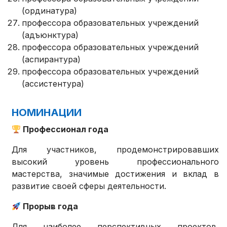
(ординатура)
профессора образовательных учреждений
(адъюнктура)
профессора образовательных учреждений
(аспирантура)
профессора образовательных учреждений
(ассистентура)
НОМИНАЦИИ
Профессионал года
Для участников, продемонстрировавших
высокий уровень профессионального
мастерства, значимые достижения и вклад в
развитие своей сферы деятельности.
Прорыв года
Для наиболее перспективных проектов,