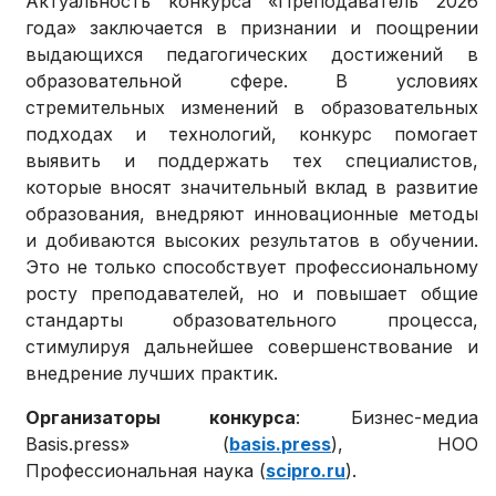
Актуальность конкурса «Преподаватель 2026
года» заключается в признании и поощрении
выдающихся педагогических достижений в
образовательной сфере. В условиях
стремительных изменений в образовательных
подходах и технологий, конкурс помогает
выявить и поддержать тех специалистов,
которые вносят значительный вклад в развитие
образования, внедряют инновационные методы
и добиваются высоких результатов в обучении.
Это не только способствует профессиональному
росту преподавателей, но и повышает общие
стандарты образовательного процесса,
стимулируя дальнейшее совершенствование и
внедрение лучших практик.
Организаторы конкурса
: Бизнес-медиа
Basis.press» (
basis.press
), НОО
Профессиональная наука (
scipro.ru
).