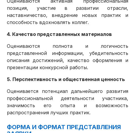
Оцениваются активная профессиональная
позиция, участие в развитии отрасли,
наставничество, внедрение новых практик и
способность вдохновлять коллег.
4. Качество представленных материалов
Оцениваются полнота и логичность
представленной информации, убедительность
описания достижений, качество оформления и
презентации конкурсной работы.
5. Перспективность и общественная ценность
Оценивается потенциал дальнейшего развития
профессиональной деятельности участника,
значимость его опыта и возможность
распространения лучших практик.
ФОРМА И ФОРМАТ ПРЕДСТАВЛЕНИЯ