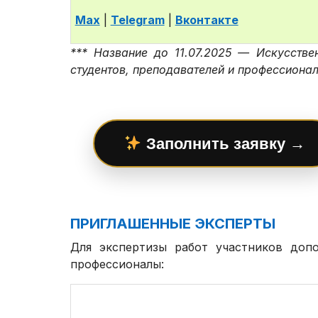
Max
|
Telegram
|
Вконтакте
*** Название до 11.07.2025 — Искусстве
студентов, преподавателей и профессиона
Заполнить заявку →
ПРИГЛАШЕННЫЕ ЭКСПЕРТЫ
Для экспертизы работ участников доп
профессионалы: