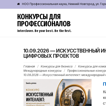
НОО Профессиональная наука, Нижний Новгород, ул. Горьк
КОНКУРСЫ ДЛЯ
ПРОФЕССИОНАЛОВ
Interclover. Be your best. Be the first.
10.09.2026 — ИСКУССТВЕННЫЙ
ЦИФРОВЫХ ПРОЕКТОВ
Главная
/
Конкурсы для бизнеса
/
Конкурсы для кома
Международные конкурсы
/
Профессиональные конкур
10.09.2026 — Искусственный интеллект: международный 
П
К
к
с