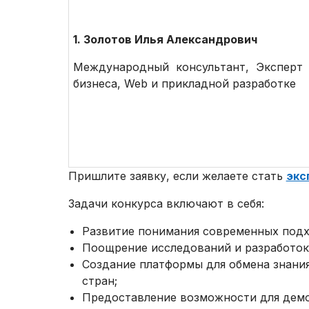
1. Золотов Илья Александрович
Международный консультант, Эксперт 
бизнеса, Web и прикладной разработке
Пришлите заявку, если желаете стать
экс
Задачи конкурса включают в себя:
Развитие понимания современных подхо
Поощрение исследований и разработок 
Создание платформы для обмена знани
стран;
Предоставление возможности для демо