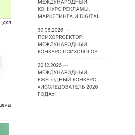
МЕЖДУНАРОДНЫЙ
КОНКУРС РЕКЛАМЫ,
МАРКЕТИНГА И DIGITAL
й для
30.08.2026 —
ПСИХОPROЕКТОР:
МЕЖДУНАРОДНЫЙ
КОНКУРС ПСИХОЛОГОВ
20.12.2026 —
МЕЖДУНАРОДНЫЙ
ЕЖЕГОДНЫЙ КОНКУРС
«ИССЛЕДОВАТЕЛЬ 2026
ГОДА»
шены