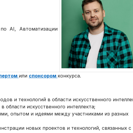
по AI, Автоматизации
пертом
или
спонсором
конкурса.
дов и технологий в области искусственного интелле
в области искусственного интеллекта;
ями, опытом и идеями между участниками из разных
нстрации новых проектов и технологий, связанных с