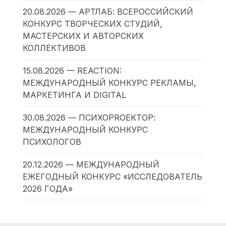
20.08.2026 — АРТЛАБ: ВСЕРОССИЙСКИЙ
КОНКУРС ТВОРЧЕСКИХ СТУДИЙ,
МАСТЕРСКИХ И АВТОРСКИХ
КОЛЛЕКТИВОВ
15.08.2026 — REACTION:
МЕЖДУНАРОДНЫЙ КОНКУРС РЕКЛАМЫ,
МАРКЕТИНГА И DIGITAL
30.08.2026 — ПСИХОPROЕКТОР:
МЕЖДУНАРОДНЫЙ КОНКУРС
ПСИХОЛОГОВ
20.12.2026 — МЕЖДУНАРОДНЫЙ
ЕЖЕГОДНЫЙ КОНКУРС «ИССЛЕДОВАТЕЛЬ
2026 ГОДА»