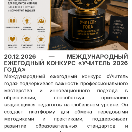
20.12.2026 — МЕЖДУНАРОДНЫЙ
ЕЖЕГОДНЫЙ КОНКУРС «УЧИТЕЛЬ 2026
ГОДА»
Международный ежегодный конкурс «Учитель
года» подчеркивает важность профессионального
мастерства и инновационного подхода в
образовании, способствуя признанию
выдающихся педагогов на глобальном уровне. Он
создает платформу для обмена передовыми
методиками и практиками, поддерживает
развитие образовательных стандартов и