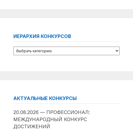
ИЕРАРХИЯ КОНКУРСОВ
АКТУАЛЬНЫЕ КОНКУРСЫ
20.08.2026 — ПРОФЕССИОНАЛ:
МЕЖДУНАРОДНЫЙ КОНКУРС
ДОСТИЖЕНИЙ