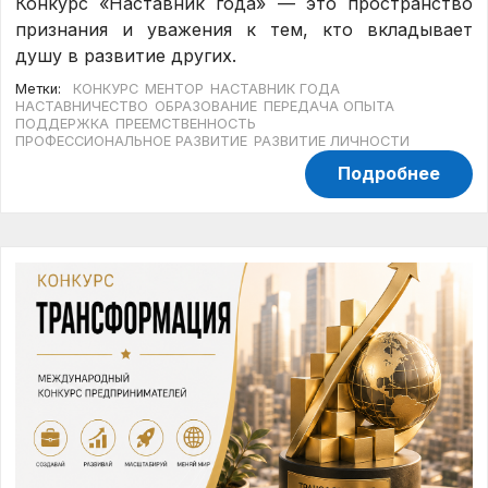
Конкурс «Наставник года» — это пространство
признания и уважения к тем, кто вкладывает
душу в развитие других.
Метки:
КОНКУРС
МЕНТОР
НАСТАВНИК ГОДА
НАСТАВНИЧЕСТВО
ОБРАЗОВАНИЕ
ПЕРЕДАЧА ОПЫТА
ПОДДЕРЖКА
ПРЕЕМСТВЕННОСТЬ
ПРОФЕССИОНАЛЬНОЕ РАЗВИТИЕ
РАЗВИТИЕ ЛИЧНОСТИ
Подробнее