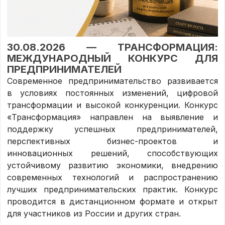
30.08.2026 — ТРАНСФОРМАЦИЯ:
МЕЖДУНАРОДНЫЙ КОНКУРС ДЛЯ
ПРЕДПРИНИМАТЕЛЕЙ
Современное предпринимательство развивается
в условиях постоянных изменений, цифровой
трансформации и высокой конкуренции. Конкурс
«Трансформация» направлен на выявление и
поддержку успешных предпринимателей,
перспективных бизнес-проектов и
инновационных решений, способствующих
устойчивому развитию экономики, внедрению
современных технологий и распространению
лучших предпринимательских практик. Конкурс
проводится в дистанционном формате и открыт
для участников из России и других стран.