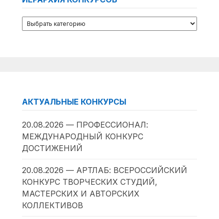
АКТУАЛЬНЫЕ КОНКУРСЫ
20.08.2026 — ПРОФЕССИОНАЛ:
МЕЖДУНАРОДНЫЙ КОНКУРС
ДОСТИЖЕНИЙ
20.08.2026 — АРТЛАБ: ВСЕРОССИЙСКИЙ
КОНКУРС ТВОРЧЕСКИХ СТУДИЙ,
МАСТЕРСКИХ И АВТОРСКИХ
КОЛЛЕКТИВОВ