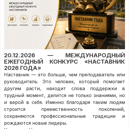
20.12.2026 — МЕЖДУНАРОДНЫЙ
ЕЖЕГОДНЫЙ КОНКУРС «НАСТАВНИК
2026 ГОДА»
Наставник — это больше, чем преподаватель или
руководитель. Это человек, который помогает
другим расти, находит слова поддержки в
трудный момент, делится не только знаниями, но
и верой в себя. Именно благодаря таким людям
строится преемственность поколений,
сохраняются профессиональные традиции и
рождаются новые лидеры.