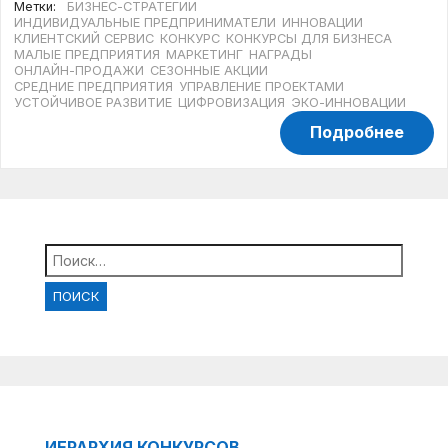
Метки:
БИЗНЕС-СТРАТЕГИИ
ИНДИВИДУАЛЬНЫЕ ПРЕДПРИНИМАТЕЛИ
ИННОВАЦИИ
КЛИЕНТСКИЙ СЕРВИС
КОНКУРС
КОНКУРСЫ ДЛЯ БИЗНЕСА
МАЛЫЕ ПРЕДПРИЯТИЯ
МАРКЕТИНГ
НАГРАДЫ
ОНЛАЙН-ПРОДАЖИ
СЕЗОННЫЕ АКЦИИ
СРЕДНИЕ ПРЕДПРИЯТИЯ
УПРАВЛЕНИЕ ПРОЕКТАМИ
УСТОЙЧИВОЕ РАЗВИТИЕ
ЦИФРОВИЗАЦИЯ
ЭКО-ИННОВАЦИИ
Подробнее
Найти:
ИЕРАРХИЯ КОНКУРСОВ