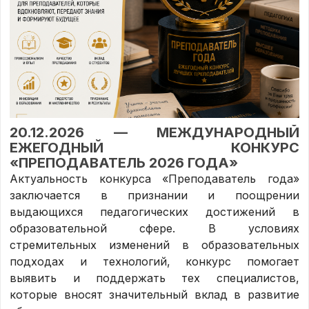
20.12.2026 — МЕЖДУНАРОДНЫЙ
ЕЖЕГОДНЫЙ КОНКУРС
«ПРЕПОДАВАТЕЛЬ 2026 ГОДА»
Актуальность конкурса «Преподаватель года»
заключается в признании и поощрении
выдающихся педагогических достижений в
образовательной сфере. В условиях
стремительных изменений в образовательных
подходах и технологий, конкурс помогает
выявить и поддержать тех специалистов,
которые вносят значительный вклад в развитие