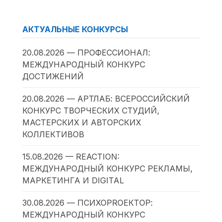
АКТУАЛЬНЫЕ КОНКУРСЫ
20.08.2026 — ПРОФЕССИОНАЛ:
МЕЖДУНАРОДНЫЙ КОНКУРС
ДОСТИЖЕНИЙ
20.08.2026 — АРТЛАБ: ВСЕРОССИЙСКИЙ
КОНКУРС ТВОРЧЕСКИХ СТУДИЙ,
МАСТЕРСКИХ И АВТОРСКИХ
КОЛЛЕКТИВОВ
15.08.2026 — REACTION:
МЕЖДУНАРОДНЫЙ КОНКУРС РЕКЛАМЫ,
МАРКЕТИНГА И DIGITAL
30.08.2026 — ПСИХОPROЕКТОР:
МЕЖДУНАРОДНЫЙ КОНКУРС