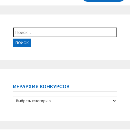
Найти:
ИЕРАРХИЯ КОНКУРСОВ