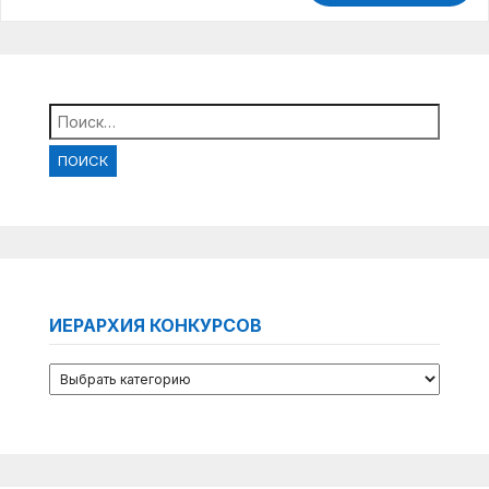
Найти:
ИЕРАРХИЯ КОНКУРСОВ