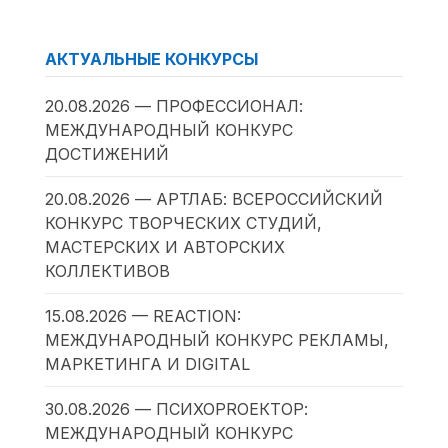
АКТУАЛЬНЫЕ КОНКУРСЫ
20.08.2026 — ПРОФЕССИОНАЛ:
МЕЖДУНАРОДНЫЙ КОНКУРС
ДОСТИЖЕНИЙ
20.08.2026 — АРТЛАБ: ВСЕРОССИЙСКИЙ
КОНКУРС ТВОРЧЕСКИХ СТУДИЙ,
МАСТЕРСКИХ И АВТОРСКИХ
КОЛЛЕКТИВОВ
15.08.2026 — REACTION:
МЕЖДУНАРОДНЫЙ КОНКУРС РЕКЛАМЫ,
МАРКЕТИНГА И DIGITAL
30.08.2026 — ПСИХОPROЕКТОР:
МЕЖДУНАРОДНЫЙ КОНКУРС