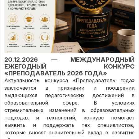
20.12.2026 — МЕЖДУНАРОДНЫЙ
ЕЖЕГОДНЫЙ КОНКУРС
«ПРЕПОДАВАТЕЛЬ 2026 ГОДА»
Актуальность конкурса «Преподаватель года»
заключается в признании и поощрении
выдающихся педагогических достижений в
образовательной сфере. В условиях
стремительных изменений в образовательных
подходах и технологий, конкурс помогает
выявить и поддержать тех специалистов,
которые вносят значительный вклад в развитие