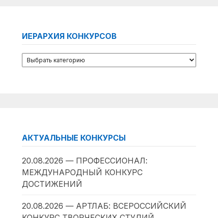
ИЕРАРХИЯ КОНКУРСОВ
АКТУАЛЬНЫЕ КОНКУРСЫ
20.08.2026 — ПРОФЕССИОНАЛ:
МЕЖДУНАРОДНЫЙ КОНКУРС
ДОСТИЖЕНИЙ
20.08.2026 — АРТЛАБ: ВСЕРОССИЙСКИЙ
КОНКУРС ТВОРЧЕСКИХ СТУДИЙ,