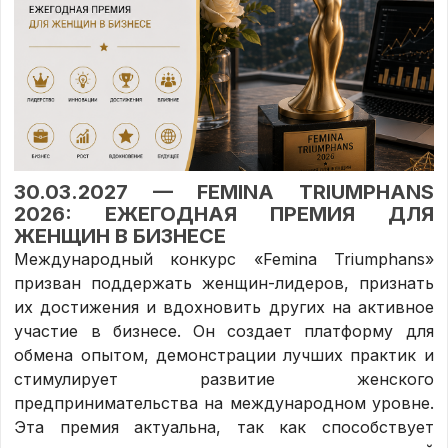
30.03.2027 — FEMINA TRIUMPHANS
2026: ЕЖЕГОДНАЯ ПРЕМИЯ ДЛЯ
ЖЕНЩИН В БИЗНЕСЕ
Международный конкурс «Femina Triumphans»
призван поддержать женщин-лидеров, признать
их достижения и вдохновить других на активное
участие в бизнесе. Он создает платформу для
обмена опытом, демонстрации лучших практик и
стимулирует развитие женского
предпринимательства на международном уровне.
Эта премия актуальна, так как способствует