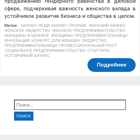
продвижению гендерного равенства в деловой
сфере, подчеркивая важность женского вклада в
устойчивое развитие бизнеса и общества в целом.
Метки:
БИЗНЕС-ЛЕДИ
БИЗНЕС-ПРОРЫВ.
ЖЕНСКИЙ БИЗНЕС
ЖЕНСКОЕ ЛИДЕРСТВО
ЖЕНСКОЕ ПРЕДПРИНИМАТЕЛЬСТВО
ЖЕНЩИНЫ В БИЗНЕСЕ
ЖЕНЩИНЫ-ПРЕДПРИНИМАТЕЛЬНИЦЫ
ИННОВАЦИИ
КОНКУРС ДЛЯ ЖЕНЩИН
ЛИДЕРСТВО
ПРЕДПРИНИМАТЕЛЬНИЦЫ
ПРОФЕССИОНАЛЬНЫЙ РОСТ
СОЦИАЛЬНОЕ ПРЕДПРИНИМАТЕЛЬСТВО
СТАРТАПЫ
УСТОЙЧИВЫЙ БИЗНЕС
Подробнее
Найти: