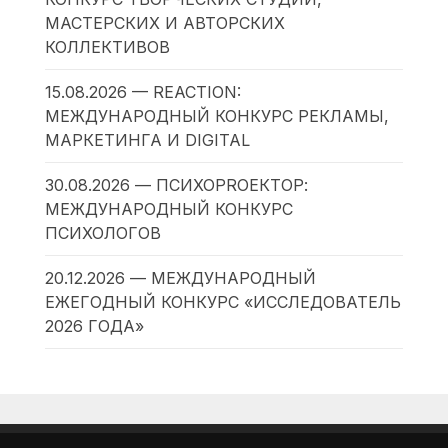
МАСТЕРСКИХ И АВТОРСКИХ
КОЛЛЕКТИВОВ
15.08.2026 — REACTION:
МЕЖДУНАРОДНЫЙ КОНКУРС РЕКЛАМЫ,
МАРКЕТИНГА И DIGITAL
30.08.2026 — ПСИХОPROЕКТОР:
МЕЖДУНАРОДНЫЙ КОНКУРС
ПСИХОЛОГОВ
20.12.2026 — МЕЖДУНАРОДНЫЙ
ЕЖЕГОДНЫЙ КОНКУРС «ИССЛЕДОВАТЕЛЬ
2026 ГОДА»