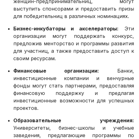
женщин-предпринимательниц, могут
выступить спонсорами и предоставить призы
для победительниц в различных номинациях.
Бизнес-инкубаторы и акселераторы:
Эти
организации могут поддержать конкурс,
предложив менторство и программы развития
для участниц, а также предоставить доступ к
своим ресурсам.
Финансовые организации:
Банки,
инвестиционные компании и венчурные
фонды могут стать партнерами, предоставляя
финансовую поддержку и предлагая
инвестиционные возможности для успешных
проектов.
Образовательные учреждения:
Университеты, бизнес-школы и учебные
заведения, предлагающие программы по