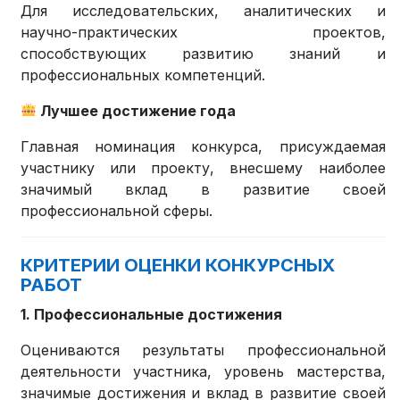
Для исследовательских, аналитических и
научно-практических проектов,
способствующих развитию знаний и
профессиональных компетенций.
Лучшее достижение года
Главная номинация конкурса, присуждаемая
участнику или проекту, внесшему наиболее
значимый вклад в развитие своей
профессиональной сферы.
КРИТЕРИИ ОЦЕНКИ КОНКУРСНЫХ
РАБОТ
1. Профессиональные достижения
Оцениваются результаты профессиональной
деятельности участника, уровень мастерства,
значимые достижения и вклад в развитие своей