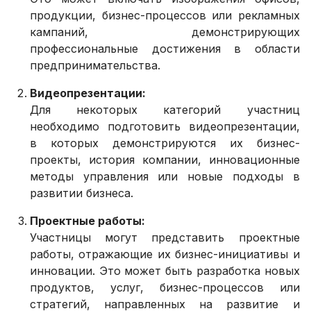
продукции, бизнес-процессов или рекламных
кампаний, демонстрирующих
профессиональные достижения в области
предпринимательства.
Видеопрезентации:
Для некоторых категорий участниц
необходимо подготовить видеопрезентации,
в которых демонстрируются их бизнес-
проекты, история компании, инновационные
методы управления или новые подходы в
развитии бизнеса.
Проектные работы:
Участницы могут представить проектные
работы, отражающие их бизнес-инициативы и
инновации. Это может быть разработка новых
продуктов, услуг, бизнес-процессов или
стратегий, направленных на развитие и