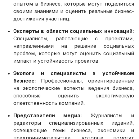
опытом в бизнесе, которые могут поделиться
своими знаниями и оценить реальные бизнес-
достижения участниц.
Эксперты в области социальных инноваций:
Специалисты, работающие с проектами,
направленными на решение социальных
проблем, которые могут оценить социальный
импакт и устойчивость проектов.
Экологи и специалисты в устойчивом
бизнесе:
Профессионалы, ориентированные
на экологические аспекты ведения бизнеса,
способные оценить экологическую
ответственность компаний.
Представители медиа:
Журналисты и
редакторы специализированных изданий,
освещающие темы бизнеса, экономики и
предпринимательства, которые помогут