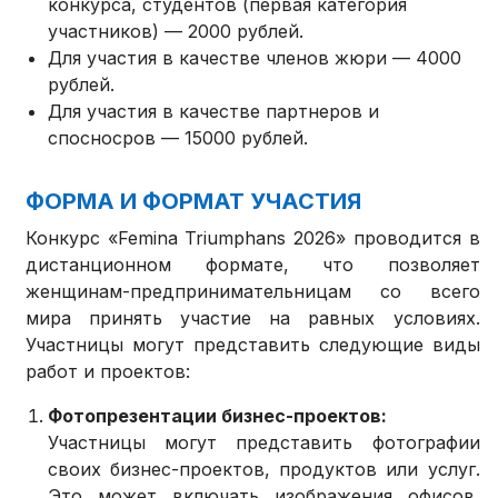
конкурса, студентов (первая категория
участников) — 2000 рублей.
Для участия в качестве членов жюри — 4000
рублей.
Для участия в качестве партнеров и
спосносров — 15000 рублей.
ФОРМА И ФОРМАТ УЧАСТИЯ
Конкурс «Femina Triumphans 2026» проводится в
дистанционном формате, что позволяет
женщинам-предпринимательницам со всего
мира принять участие на равных условиях.
Участницы могут представить следующие виды
работ и проектов:
Фотопрезентации бизнес-проектов:
Участницы могут представить фотографии
своих бизнес-проектов, продуктов или услуг.
Это может включать изображения офисов,