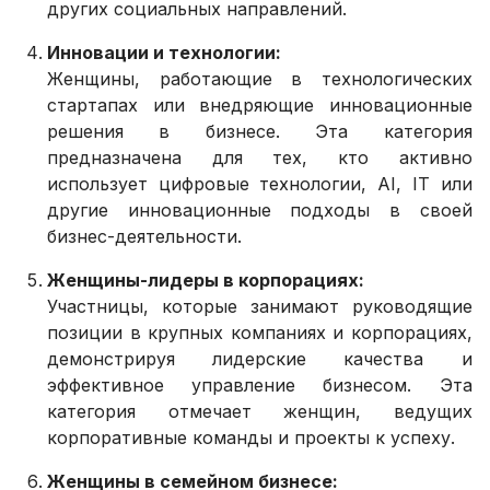
других социальных направлений.
Инновации и технологии:
Женщины, работающие в технологических
стартапах или внедряющие инновационные
решения в бизнесе. Эта категория
предназначена для тех, кто активно
использует цифровые технологии, AI, IT или
другие инновационные подходы в своей
бизнес-деятельности.
Женщины-лидеры в корпорациях:
Участницы, которые занимают руководящие
позиции в крупных компаниях и корпорациях,
демонстрируя лидерские качества и
эффективное управление бизнесом. Эта
категория отмечает женщин, ведущих
корпоративные команды и проекты к успеху.
Женщины в семейном бизнесе: