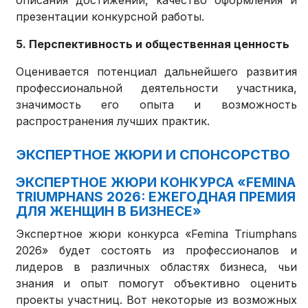
презентации конкурсной работы.
5. Перспективность и общественная ценность
Оценивается потенциал дальнейшего развития
профессиональной деятельности участника,
значимость его опыта и возможность
распространения лучших практик.
ЭКСПЕРТНОЕ ЖЮРИ И СПОНСОРСТВО
ЭКСПЕРТНОЕ ЖЮРИ КОНКУРСА «FEMINA
TRIUMPHANS 2026: ЕЖЕГОДНАЯ ПРЕМИЯ
ДЛЯ ЖЕНЩИН В БИЗНЕСЕ»
Экспертное жюри конкурса «Femina Triumphans
2026» будет состоять из профессионалов и
лидеров в различных областях бизнеса, чьи
знания и опыт помогут объективно оценить
проекты участниц. Вот некоторые из возможных