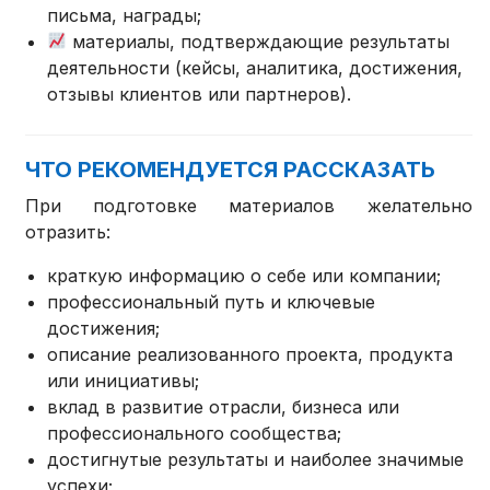
письма, награды;
материалы, подтверждающие результаты
деятельности (кейсы, аналитика, достижения,
отзывы клиентов или партнеров).
ЧТО РЕКОМЕНДУЕТСЯ РАССКАЗАТЬ
При подготовке материалов желательно
отразить:
краткую информацию о себе или компании;
профессиональный путь и ключевые
достижения;
описание реализованного проекта, продукта
или инициативы;
вклад в развитие отрасли, бизнеса или
профессионального сообщества;
достигнутые результаты и наиболее значимые
успехи;