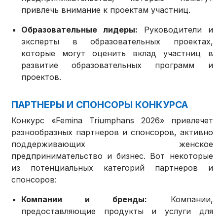
привлечь внимание к проектам участниц.
Образовательные лидеры:
Руководители и
эксперты в образовательных проектах,
которые могут оценить вклад участниц в
развитие образовательных программ и
проектов.
ПАРТНЕРЫ И СПОНСОРЫ КОНКУРСА
Конкурс «Femina Triumphans 2026» привлечет
разнообразных партнеров и спонсоров, активно
поддерживающих женское
предпринимательство и бизнес. Вот некоторые
из потенциальных категорий партнеров и
спонсоров:
Компании и бренды:
Компании,
предоставляющие продукты и услуги для