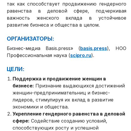
так как способствует продвижению гендерного
равенства в деловой сфере, подчеркивая
важность женского вклада в устойчивое
развитие бизнеса и общества в целом.
ОРГАНИЗАТОРЫ:
Бизнес-медиа Basis.press» (
basis.press
), НОО
Профессиональная наука (
scipro.ru
).
ЦЕЛИ:
Поддержка и продвижение женщин в
бизнесе:
Признание выдающихся достижений
женщин-предпринимательниц и бизнес-
лидеров, стимулируя их вклад в развитие
экономики и общества.
Укрепление гендерного равенства в деловой
сфере:
Содействие созданию условий,
способствующих росту и успешной