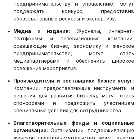
предпринимательству и управлению, могут
поддержать конкурс, предоставив
образовательные ресурсы и экспертизу.
Медиа и издания:
Журналы, интернет-
платформы и телевизионные компании,
освещающие бизнес, экономику и женское
предпринимательство, могут стать
медиапартнерами и обеспечить широкое
освещение мероприятия.
Производители и поставщики бизнес-услуг:
Компании, предоставляющие инструменты и
решения для развития бизнеса, могут стать
спонсорами и предложить участницам
специальные условия для сотрудничества.
Благотворительные фонды и социальные
организации:
Организации, поддерживающие
женское предпринимательство, могут внести