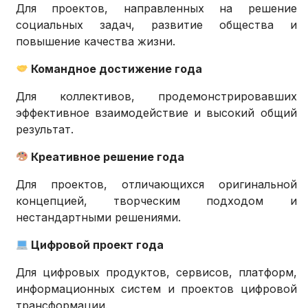
Для проектов, направленных на решение
социальных задач, развитие общества и
повышение качества жизни.
Командное достижение года
Для коллективов, продемонстрировавших
эффективное взаимодействие и высокий общий
результат.
Креативное решение года
Для проектов, отличающихся оригинальной
концепцией, творческим подходом и
нестандартными решениями.
Цифровой проект года
Для цифровых продуктов, сервисов, платформ,
информационных систем и проектов цифровой
трансформации.