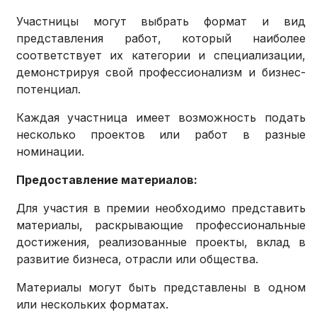
Участницы могут выбрать формат и вид
представления работ, который наиболее
соответствует их категории и специализации,
демонстрируя свой профессионализм и бизнес-
потенциал.
Каждая участница имеет возможность подать
несколько проектов или работ в разные
номинации.
Предоставление материалов:
Для участия в премии необходимо представить
материалы, раскрывающие профессиональные
достижения, реализованные проекты, вклад в
развитие бизнеса, отрасли или общества.
Материалы могут быть представлены в одном
или нескольких форматах.