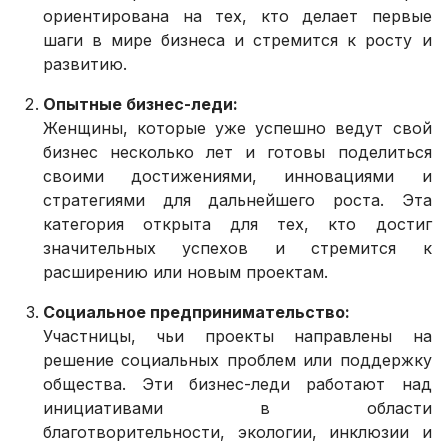
ориентирована на тех, кто делает первые
шаги в мире бизнеса и стремится к росту и
развитию.
Опытные бизнес-леди:
Женщины, которые уже успешно ведут свой
бизнес несколько лет и готовы поделиться
своими достижениями, инновациями и
стратегиями для дальнейшего роста. Эта
категория открыта для тех, кто достиг
значительных успехов и стремится к
расширению или новым проектам.
Социальное предпринимательство:
Участницы, чьи проекты направлены на
решение социальных проблем или поддержку
общества. Эти бизнес-леди работают над
инициативами в области
благотворительности, экологии, инклюзии и