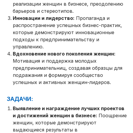
реализации женщин в бизнесе, преодолению
барьеров и стереотипов.
Инновации и лидерство:
Пропаганда и
распространение успешных бизнес-практик,
которые демонстрируют инновационные
подходы к предпринимательству и
управлению.
Вдохновение нового поколения женщин:
Мотивация и поддержка молодых
предпринимательниц, создавая образцы для
подражания и формируя сообщество
успешных и активных женщин-лидеров.
ЗАДАЧИ:
Выявление и награждение лучших проектов
и достижений женщин в бизнесе:
Поощрение
женщин, которые демонстрируют
выдающиеся результаты в