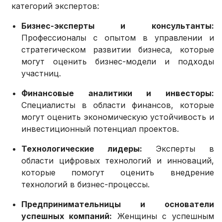
категорий экспертов:
Бизнес-эксперты и консультанты:
Профессионалы с опытом в управлении и
стратегическом развитии бизнеса, которые
могут оценить бизнес-модели и подходы
участниц.
Финансовые аналитики и инвесторы:
Специалисты в области финансов, которые
могут оценить экономическую устойчивость и
инвестиционный потенциал проектов.
Технологические лидеры:
Эксперты в
области цифровых технологий и инноваций,
которые помогут оценить внедрение
технологий в бизнес-процессы.
Предпринимательницы и основатели
успешных компаний:
Женщины с успешным