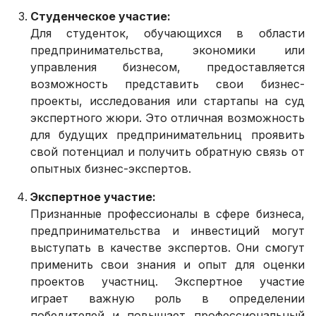
Студенческое участие:
Для студенток, обучающихся в области
предпринимательства, экономики или
управления бизнесом, предоставляется
возможность представить свои бизнес-
проекты, исследования или стартапы на суд
экспертного жюри. Это отличная возможность
для будущих предпринимательниц проявить
свой потенциал и получить обратную связь от
опытных бизнес-экспертов.
Экспертное участие:
Признанные профессионалы в сфере бизнеса,
предпринимательства и инвестиций могут
выступать в качестве экспертов. Они смогут
применить свои знания и опыт для оценки
проектов участниц. Экспертное участие
играет важную роль в определении
победителей и повышает профессиональный