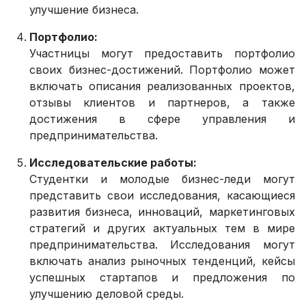
улучшение бизнеса.
Портфолио:
Участницы могут предоставить портфолио
своих бизнес-достижений. Портфолио может
включать описания реализованных проектов,
отзывы клиентов и партнеров, а также
достижения в сфере управления и
предпринимательства.
Исследовательские работы:
Студентки и молодые бизнес-леди могут
представить свои исследования, касающиеся
развития бизнеса, инноваций, маркетинговых
стратегий и других актуальных тем в мире
предпринимательства. Исследования могут
включать анализ рыночных тенденций, кейсы
успешных стартапов и предложения по
улучшению деловой среды.