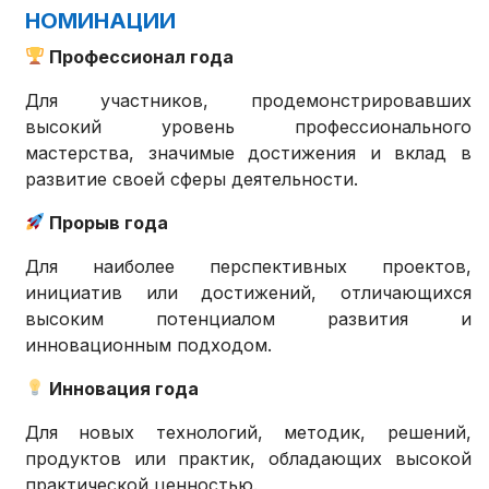
НОМИНАЦИИ
Профессионал года
Для участников, продемонстрировавших
высокий уровень профессионального
мастерства, значимые достижения и вклад в
развитие своей сферы деятельности.
Прорыв года
Для наиболее перспективных проектов,
инициатив или достижений, отличающихся
высоким потенциалом развития и
инновационным подходом.
Инновация года
Для новых технологий, методик, решений,
продуктов или практик, обладающих высокой
практической ценностью.