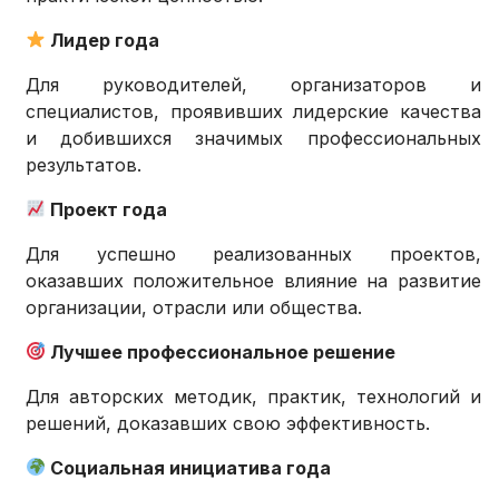
Лидер года
Для руководителей, организаторов и
специалистов, проявивших лидерские качества
и добившихся значимых профессиональных
результатов.
Проект года
Для успешно реализованных проектов,
оказавших положительное влияние на развитие
организации, отрасли или общества.
Лучшее профессиональное решение
Для авторских методик, практик, технологий и
решений, доказавших свою эффективность.
Социальная инициатива года