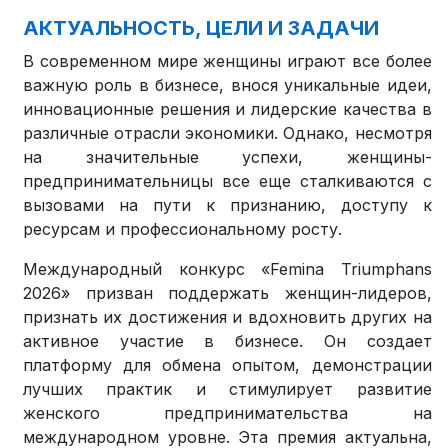
АКТУАЛЬНОСТЬ, ЦЕЛИ И ЗАДАЧИ
В современном мире женщины играют все более
важную роль в бизнесе, внося уникальные идеи,
инновационные решения и лидерские качества в
различные отрасли экономики. Однако, несмотря
на значительные успехи, женщины-
предпринимательницы все еще сталкиваются с
вызовами на пути к признанию, доступу к
ресурсам и профессиональному росту.
Международный конкурс «Femina Triumphans
2026» призван поддержать женщин-лидеров,
признать их достижения и вдохновить других на
активное участие в бизнесе. Он создает
платформу для обмена опытом, демонстрации
лучших практик и стимулирует развитие
женского предпринимательства на
международном уровне. Эта премия актуальна,