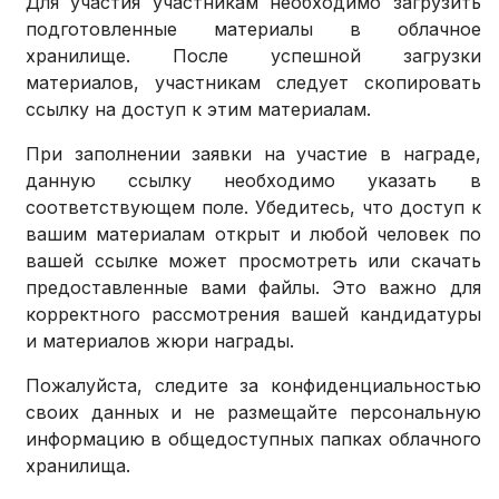
Для участия участникам необходимо загрузить
подготовленные материалы в облачное
хранилище. После успешной загрузки
материалов, участникам следует скопировать
ссылку на доступ к этим материалам.
При заполнении заявки на участие в награде,
данную ссылку необходимо указать в
соответствующем поле. Убедитесь, что доступ к
вашим материалам открыт и любой человек по
вашей ссылке может просмотреть или скачать
предоставленные вами файлы. Это важно для
корректного рассмотрения вашей кандидатуры
и материалов жюри награды.
Пожалуйста, следите за конфиденциальностью
своих данных и не размещайте персональную
информацию в общедоступных папках облачного
хранилища.