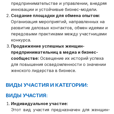
предпринимательстве и управлении, внедряя
инновации и устойчивые бизнес-модели.
Создание площадки для обмена опытом:
Организация мероприятий, направленных на
развитие деловых контактов, обмен идеями и
передовыми практиками между участницами
конкурса.
Продвижение успешных женщин-
предпринимательниц в медиа и бизнес-
сообществе:
Освещение их историй успеха
для повышения осведомленности о значении
женского лидерства в бизнесе.
ВИДЫ УЧАСТИЯ И КАТЕГОРИИ:
ВИДЫ УЧАСТИЯ:
Индивидуальное участие:
Этот вид участия предназначен для женщин-