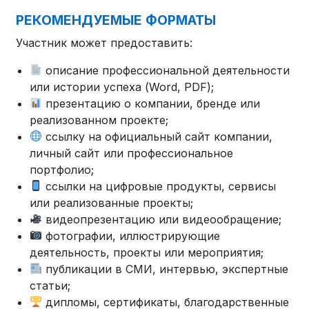
РЕКОМЕНДУЕМЫЕ ФОРМАТЫ
Участник может предоставить:
описание профессиональной деятельности
или истории успеха (Word, PDF);
презентацию о компании, бренде или
реализованном проекте;
ссылку на официальный сайт компании,
личный сайт или профессиональное
портфолио;
ссылки на цифровые продукты, сервисы
или реализованные проекты;
видеопрезентацию или видеообращение;
фотографии, иллюстрирующие
деятельность, проекты или мероприятия;
публикации в СМИ, интервью, экспертные
статьи;
дипломы, сертификаты, благодарственные