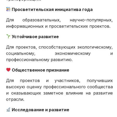
Просветительская инициатива года
Для образовательных, научно-популярных,
информационных и просветительских проектов.
Устойчивое развитие
Для проектов, способствующих экологическому,
социальному, экономическому и
профессиональному развитию.
Общественное признание
Для проектов и участников, получивших
высокую оценку профессионального сообщества
и оказывающих заметное влияние на развитие
отрасли.
Исследование и развитие