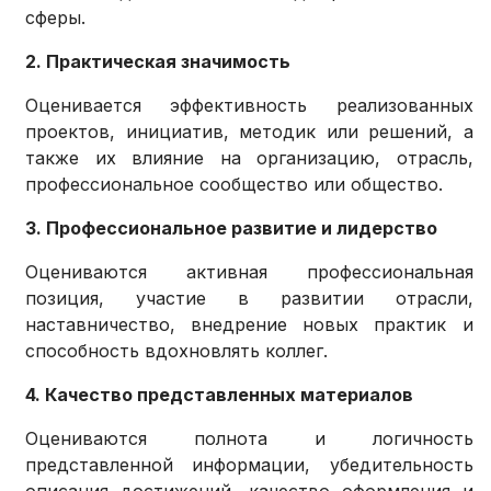
сферы.
2. Практическая значимость
Оценивается эффективность реализованных
проектов, инициатив, методик или решений, а
также их влияние на организацию, отрасль,
профессиональное сообщество или общество.
3. Профессиональное развитие и лидерство
Оцениваются активная профессиональная
позиция, участие в развитии отрасли,
наставничество, внедрение новых практик и
способность вдохновлять коллег.
4. Качество представленных материалов
Оцениваются полнота и логичность
представленной информации, убедительность
описания достижений, качество оформления и