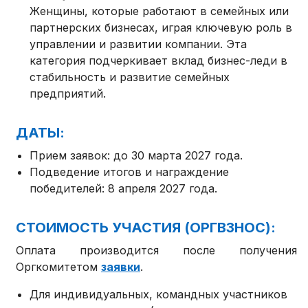
Женщины, которые работают в семейных или
партнерских бизнесах, играя ключевую роль в
управлении и развитии компании. Эта
категория подчеркивает вклад бизнес-леди в
стабильность и развитие семейных
предприятий.
ДАТЫ:
Прием заявок: до 30 марта 2027 года.
Подведение итогов и награждение
победителей: 8 апреля 2027 года.
СТОИМОСТЬ УЧАСТИЯ (ОРГВЗНОС):
Оплата производится после получения
Оргкомитетом
заявки
.
Для индивидуальных, командных участников