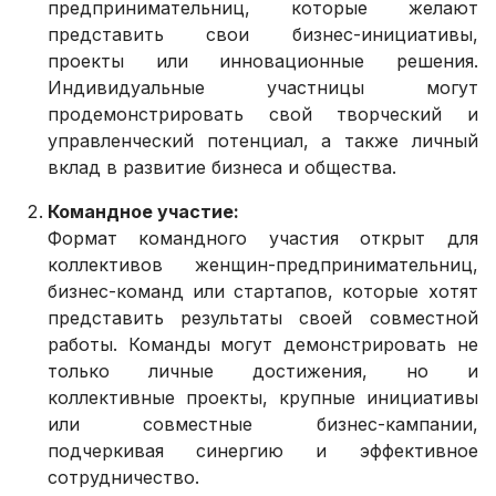
предпринимательниц, которые желают
представить свои бизнес-инициативы,
проекты или инновационные решения.
Индивидуальные участницы могут
продемонстрировать свой творческий и
управленческий потенциал, а также личный
вклад в развитие бизнеса и общества.
Командное участие:
Формат командного участия открыт для
коллективов женщин-предпринимательниц,
бизнес-команд или стартапов, которые хотят
представить результаты своей совместной
работы. Команды могут демонстрировать не
только личные достижения, но и
коллективные проекты, крупные инициативы
или совместные бизнес-кампании,
подчеркивая синергию и эффективное
сотрудничество.