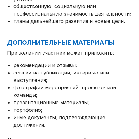
общественную, социальную или
профессиональную значимость деятельности;
планы дальнейшего развития и новые цели.
ДОПОЛНИТЕЛЬНЫЕ МАТЕРИАЛЫ
При желании участник может приложить:
рекомендации и отзывы;
ссылки на публикации, интервью или
выступления;
фотографии мероприятий, проектов или
команды;
презентационные материалы;
портфолио;
иные документы, подтверждающие
достижения.