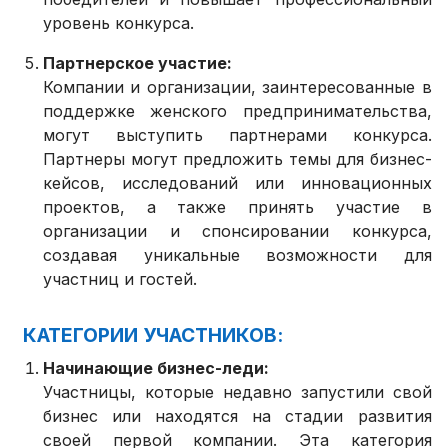
уровень конкурса.
Партнерское участие:
Компании и организации, заинтересованные в
поддержке женского предпринимательства,
могут выступить партнерами конкурса.
Партнеры могут предложить темы для бизнес-
кейсов, исследований или инновационных
проектов, а также принять участие в
организации и спонсировании конкурса,
создавая уникальные возможности для
участниц и гостей.
КАТЕГОРИИ УЧАСТНИКОВ:
Начинающие бизнес-леди:
Участницы, которые недавно запустили свой
бизнес или находятся на стадии развития
своей первой компании. Эта категория