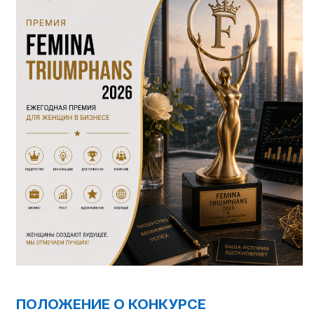
ПОЛОЖЕНИЕ О КОНКУРСЕ