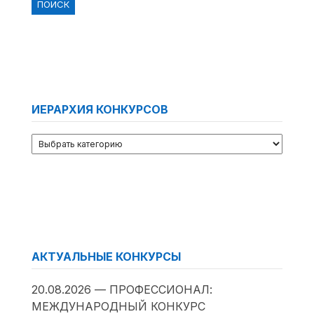
ИЕРАРХИЯ КОНКУРСОВ
АКТУАЛЬНЫЕ КОНКУРСЫ
20.08.2026 — ПРОФЕССИОНАЛ:
МЕЖДУНАРОДНЫЙ КОНКУРС