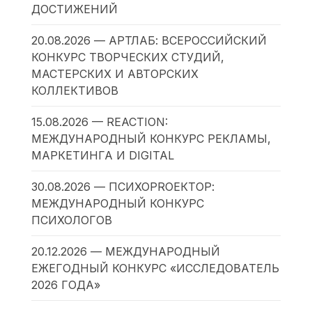
ДОСТИЖЕНИЙ
20.08.2026 — АРТЛАБ: ВСЕРОССИЙСКИЙ
КОНКУРС ТВОРЧЕСКИХ СТУДИЙ,
МАСТЕРСКИХ И АВТОРСКИХ
КОЛЛЕКТИВОВ
15.08.2026 — REACTION:
МЕЖДУНАРОДНЫЙ КОНКУРС РЕКЛАМЫ,
МАРКЕТИНГА И DIGITAL
30.08.2026 — ПСИХОPROЕКТОР:
МЕЖДУНАРОДНЫЙ КОНКУРС
ПСИХОЛОГОВ
20.12.2026 — МЕЖДУНАРОДНЫЙ
ЕЖЕГОДНЫЙ КОНКУРС «ИССЛЕДОВАТЕЛЬ
2026 ГОДА»