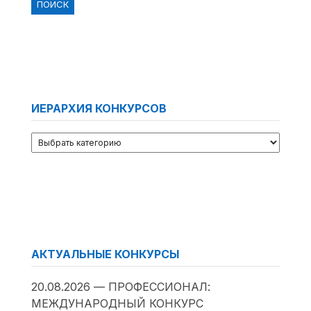
ИЕРАРХИЯ КОНКУРСОВ
АКТУАЛЬНЫЕ КОНКУРСЫ
20.08.2026 — ПРОФЕССИОНАЛ:
МЕЖДУНАРОДНЫЙ КОНКУРС