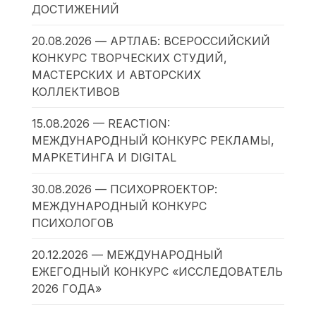
ДОСТИЖЕНИЙ
20.08.2026 — АРТЛАБ: ВСЕРОССИЙСКИЙ
КОНКУРС ТВОРЧЕСКИХ СТУДИЙ,
МАСТЕРСКИХ И АВТОРСКИХ
КОЛЛЕКТИВОВ
15.08.2026 — REACTION:
МЕЖДУНАРОДНЫЙ КОНКУРС РЕКЛАМЫ,
МАРКЕТИНГА И DIGITAL
30.08.2026 — ПСИХОPROЕКТОР:
МЕЖДУНАРОДНЫЙ КОНКУРС
ПСИХОЛОГОВ
20.12.2026 — МЕЖДУНАРОДНЫЙ
ЕЖЕГОДНЫЙ КОНКУРС «ИССЛЕДОВАТЕЛЬ
2026 ГОДА»