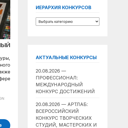
ИЕРАРХИЯ КОНКУРСОВ
НЫЙ
АКТУАЛЬНЫЕ КОНКУРСЫ
уры,
ного
20.08.2026 —
акже
ПРОФЕССИОНАЛ:
фере
МЕЖДУНАРОДНЫЙ
КОНКУРС ДОСТИЖЕНИЙ
IGN
20.08.2026 — АРТЛАБ:
ВСЕРОССИЙСКИЙ
КОНКУРС ТВОРЧЕСКИХ
СТУДИЙ, МАСТЕРСКИХ И
е