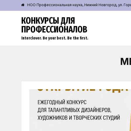
НОО Профессиональная наука, Нижний Новгород, ул. Горьк
КОНКУРСЫ ДЛЯ
ПРОФЕССИОНАЛОВ
Interclover. Be your best. Be the first.
М