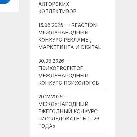
АВТОРСКИХ
КОЛЛЕКТИВОВ
15.08.2026 — REACTION:
МЕЖДУНАРОДНЫЙ
КОНКУРС РЕКЛАМЫ,
МАРКЕТИНГА И DIGITAL
30.08.2026 —
ПСИХОPROЕКТОР:
МЕЖДУНАРОДНЫЙ
КОНКУРС ПСИХОЛОГОВ
20.12.2026 —
МЕЖДУНАРОДНЫЙ
ЕЖЕГОДНЫЙ КОНКУРС
«ИССЛЕДОВАТЕЛЬ 2026
ГОДА»