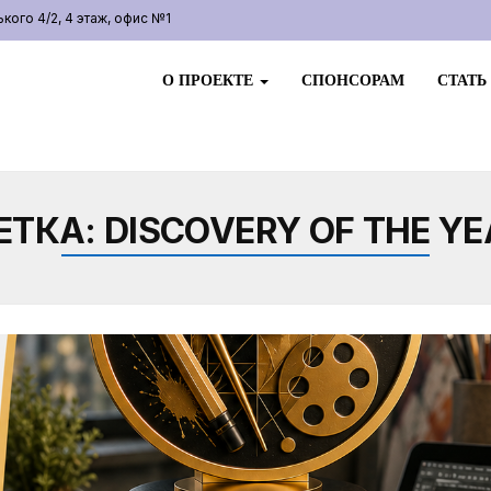
ого 4/2, 4 этаж, офис №1
О ПРОЕКТЕ
СПОНСОРАМ
СТАТЬ
ЕТКА:
DISCOVERY OF THE YE