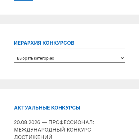
ИЕРАРХИЯ КОНКУРСОВ
АКТУАЛЬНЫЕ КОНКУРСЫ
20.08.2026 — ПРОФЕССИОНАЛ:
МЕЖДУНАРОДНЫЙ КОНКУРС
ДОСТИЖЕНИЙ