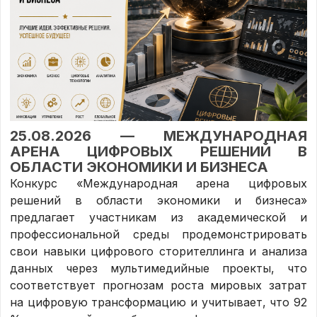
25.08.2026 — МЕЖДУНАРОДНАЯ
АРЕНА ЦИФРОВЫХ РЕШЕНИЙ В
ОБЛАСТИ ЭКОНОМИКИ И БИЗНЕСА
Конкурс «Международная арена цифровых
решений в области экономики и бизнеса»
предлагает участникам из академической и
профессиональной среды продемонстрировать
свои навыки цифрового сторителлинга и анализа
данных через мультимедийные проекты, что
соответствует прогнозам роста мировых затрат
на цифровую трансформацию и учитывает, что 92