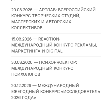
20.08.2026 — АРТЛАБ: ВСЕРОССИЙСКИЙ
КОНКУРС ТВОРЧЕСКИХ СТУДИЙ,
МАСТЕРСКИХ И АВТОРСКИХ
КОЛЛЕКТИВОВ
15.08.2026 — REACTION:
МЕЖДУНАРОДНЫЙ КОНКУРС РЕКЛАМЫ,
МАРКЕТИНГА И DIGITAL
30.08.2026 — ПСИХОPROЕКТОР:
МЕЖДУНАРОДНЫЙ КОНКУРС
ПСИХОЛОГОВ
20.12.2026 — МЕЖДУНАРОДНЫЙ
ЕЖЕГОДНЫЙ КОНКУРС «ИССЛЕДОВАТЕЛЬ
2026 ГОДА»