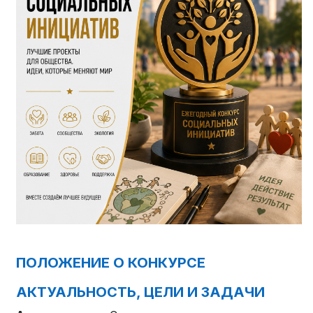
ПОЛОЖЕНИЕ О КОНКУРСЕ
АКТУАЛЬНОСТЬ, ЦЕЛИ И ЗАДАЧИ