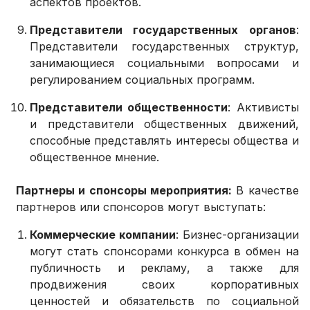
аспектов проектов.
Представители государственных органов
:
Представители государственных структур,
занимающиеся социальными вопросами и
регулированием социальных программ.
Представители общественности
: Активисты
и представители общественных движений,
способные представлять интересы общества и
общественное мнение.
Партнеры и спонсоры мероприятия:
В качестве
партнеров или спонсоров могут выступать:
Коммерческие компании
: Бизнес-организации
могут стать спонсорами конкурса в обмен на
публичность и рекламу, а также для
продвижения своих корпоративных
ценностей и обязательств по социальной