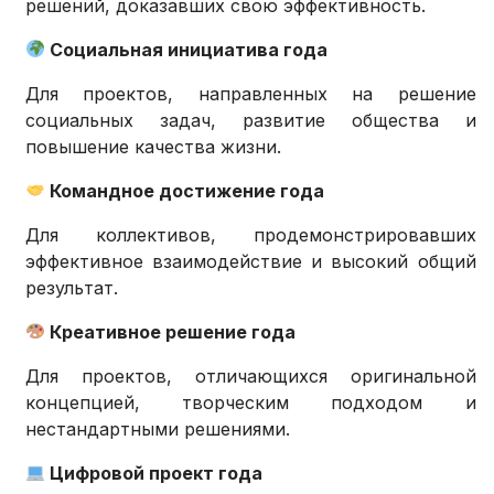
решений, доказавших свою эффективность.
Социальная инициатива года
Для проектов, направленных на решение
социальных задач, развитие общества и
повышение качества жизни.
Командное достижение года
Для коллективов, продемонстрировавших
эффективное взаимодействие и высокий общий
результат.
Креативное решение года
Для проектов, отличающихся оригинальной
концепцией, творческим подходом и
нестандартными решениями.
Цифровой проект года