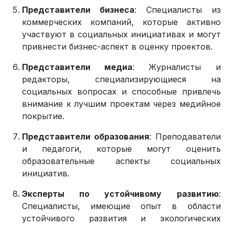
Представители бизнеса
: Специалисты из
коммерческих компаний, которые активно
участвуют в социальных инициативах и могут
привнести бизнес-аспект в оценку проектов.
Представители медиа
: Журналисты и
редакторы, специализирующиеся на
социальных вопросах и способные привлечь
внимание к лучшим проектам через медийное
покрытие.
Представители образования
: Преподаватели
и педагоги, которые могут оценить
образовательные аспекты социальных
инициатив.
Эксперты по устойчивому развитию
:
Специалисты, имеющие опыт в области
устойчивого развития и экологических