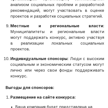
анализом социальных проблем и разработкой
рекомендаций, могут участвовать в оценке
проектов и разработке социальных стратегий.
Местные и региональные власти
:
Муниципалитеты и региональные власти
могут поддержать конкурс, активно участвуя
в реализации локальных социальных
проектов.
Индивидуальные спонсоры
: Люди с высоким
социальным и экономическим статусом могут
лично или через свои фонды поддерживать
конкурс.
Выгоды для спонсоров:
Размещение на сайте конкурса:
Ваша компания будет представлена на