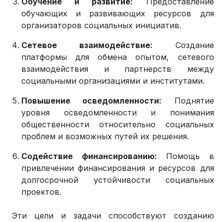
Обучение и развитие:
Предоставление
обучающих и развивающих ресурсов для
организаторов социальных инициатив.
Сетевое взаимодействие:
Создание
платформы для обмена опытом, сетевого
взаимодействия и партнерств между
социальными организациями и институтами.
Повышение осведомленности:
Поднятие
уровня осведомленности и понимания
общественности относительно социальных
проблем и возможных путей их решения.
Содействие финансированию:
Помощь в
привлечении финансирования и ресурсов для
долгосрочной устойчивости социальных
проектов.
Эти цели и задачи способствуют созданию