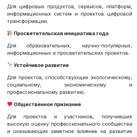
Для цифровых продуктов, сервисов, платформ,
информационных систем и проектов цифровой
трансформации.
Просветительская инициатива года
Для образовательных, научно-популярных,
информационных и просветительских проектов.
Устойчивое развитие
Для проектов, способствующих экологическому,
социальному, экономическому и
профессиональному развитию.
Общественное признание
Для проектов и участников, получивших
высокую оценку профессионального сообщества
и оказывающих заметное влияние на развитие