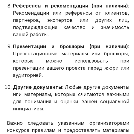
Референсы и рекомендации (при наличии)
:
Рекомендации или референсы от клиентов,
партнеров, экспертов или других лиц,
подтверждающие качество и значимость
вашей работы.
Презентации и брошюры (при наличии)
:
Презентационные материалы или брошюры,
которые можно использовать при
презентации вашего проекта перед жюри или
аудиторией.
Другие документы
: Любые другие документы
или материалы, которые считаются важными
для понимания и оценки вашей социальной
инициативы.
Важно следовать указанным организаторами
конкурса правилам и предоставлять материалы