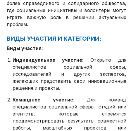
более справедливого и солидарного общества,
где социальные инициативы и волонтёры могут
играть важную роль в решении актуальных
проблем.
ВИДЫ УЧАСТИЯ И КАТЕГОРИИ:
Виды участия:
Индивидуальное участие
: Открыто для
специалистов социальной сферы,
исследователей и других экспертов,
желающих представить свои инновационные
решения и проекты.
Командное участие
: Для команд
специалистов социальной сферы, студий или
агентств, которые стремятся
продемонстрировать результаты совместной
работы, масштабных проектов или