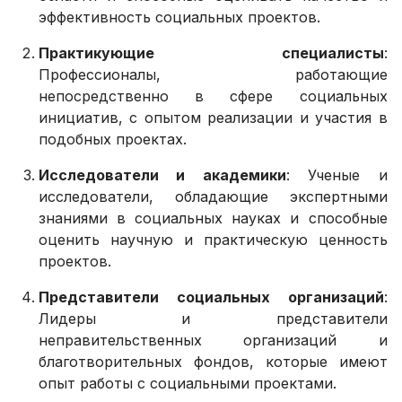
эффективность социальных проектов.
Практикующие специалисты
:
Профессионалы, работающие
непосредственно в сфере социальных
инициатив, с опытом реализации и участия в
подобных проектах.
Исследователи и академики
: Ученые и
исследователи, обладающие экспертными
знаниями в социальных науках и способные
оценить научную и практическую ценность
проектов.
Представители социальных организаций
:
Лидеры и представители
неправительственных организаций и
благотворительных фондов, которые имеют
опыт работы с социальными проектами.