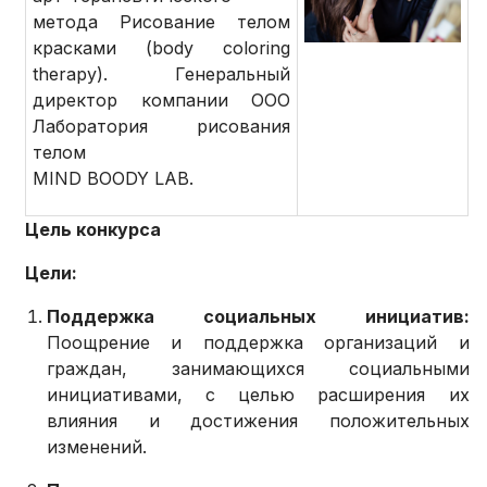
метода Рисование телом
красками (body coloring
therapy). Генеральный
директор компании OOO
Лаборатория рисования
телом
MIND BOODY LAB.
Цель конкурса
Цели:
Поддержка социальных инициатив:
Поощрение и поддержка организаций и
граждан, занимающихся социальными
инициативами, с целью расширения их
влияния и достижения положительных
изменений.