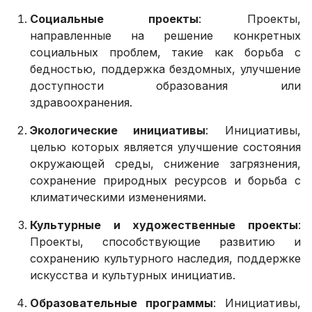
Социальные проекты
: Проекты,
направленные на решение конкретных
социальных проблем, такие как борьба с
бедностью, поддержка бездомных, улучшение
доступности образования или
здравоохранения.
Экологические инициативы
: Инициативы,
целью которых является улучшение состояния
окружающей среды, снижение загрязнения,
сохранение природных ресурсов и борьба с
климатическими изменениями.
Культурные и художественные проекты
:
Проекты, способствующие развитию и
сохранению культурного наследия, поддержке
искусства и культурных инициатив.
Образовательные программы
: Инициативы,