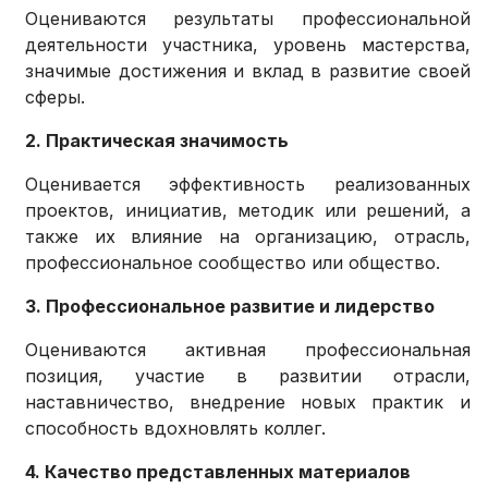
Оцениваются результаты профессиональной
деятельности участника, уровень мастерства,
значимые достижения и вклад в развитие своей
сферы.
2. Практическая значимость
Оценивается эффективность реализованных
проектов, инициатив, методик или решений, а
также их влияние на организацию, отрасль,
профессиональное сообщество или общество.
3. Профессиональное развитие и лидерство
Оцениваются активная профессиональная
позиция, участие в развитии отрасли,
наставничество, внедрение новых практик и
способность вдохновлять коллег.
4. Качество представленных материалов