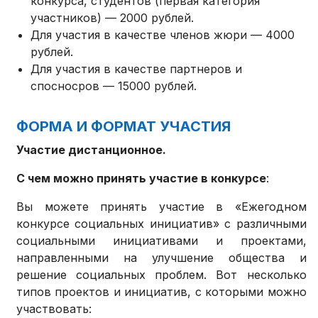
конкурса, студентов (первая категория
участников) — 2000 рублей.
Для участия в качестве членов жюри — 4000
рублей.
Для участия в качестве партнеров и
спосносров — 15000 рублей.
ФОРМА И ФОРМАТ УЧАСТИЯ
Участие дистанционное.
С чем можно принять участие в конкурсе
:
Вы можете принять участие в «Ежегодном
конкурсе социальных инициатив» с различными
социальными инициативами и проектами,
направленными на улучшение общества и
решение социальных проблем. Вот несколько
типов проектов и инициатив, с которыми можно
участвовать: