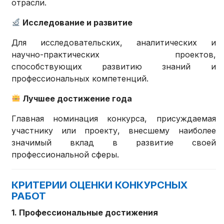
отрасли.
Исследование и развитие
Для исследовательских, аналитических и
научно-практических проектов,
способствующих развитию знаний и
профессиональных компетенций.
Лучшее достижение года
Главная номинация конкурса, присуждаемая
участнику или проекту, внесшему наиболее
значимый вклад в развитие своей
профессиональной сферы.
КРИТЕРИИ ОЦЕНКИ КОНКУРСНЫХ
РАБОТ
1. Профессиональные достижения