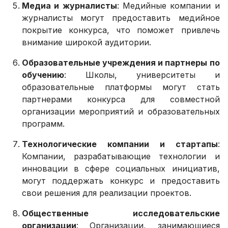
Медиа и журналисты
: Медийные компании и
журналисты могут предоставить медийное
покрытие конкурса, что поможет привлечь
внимание широкой аудитории.
Образовательные учреждения и партнеры по
обучению
: Школы, университеты и
образовательные платформы могут стать
партнерами конкурса для совместной
организации мероприятий и образовательных
программ.
Технологические компании и стартапы
:
Компании, разрабатывающие технологии и
инновации в сфере социальных инициатив,
могут поддержать конкурс и предоставить
свои решения для реализации проектов.
Общественные исследовательские
организации
: Организации, занимающиеся