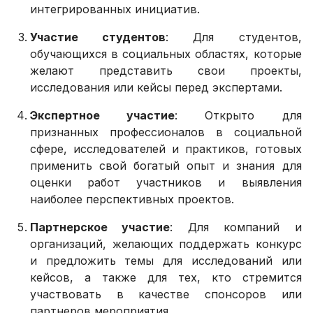
интегрированных инициатив.
Участие студентов
: Для студентов,
обучающихся в социальных областях, которые
желают представить свои проекты,
исследования или кейсы перед экспертами.
Экспертное участие
: Открыто для
признанных профессионалов в социальной
сфере, исследователей и практиков, готовых
применить свой богатый опыт и знания для
оценки работ участников и выявления
наиболее перспективных проектов.
Партнерское участие
: Для компаний и
организаций, желающих поддержать конкурс
и предложить темы для исследований или
кейсов, а также для тех, кто стремится
участвовать в качестве спонсоров или
партнеров мероприятия.