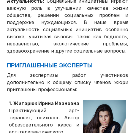
Актуальность:
Социальные инициативы играют
важную роль в улучшении качества жизни
общества, решении социальных проблем и
поддержке нуждающихся. В наше время
актуальность социальных инициатив особенно
высока, учитывая вызовы, такие как бедность,
неравенство, экологические проблемы,
здравоохранение и другие социальные вопросы.
ПРИГЛАШЕННЫЕ ЭКСПЕРТЫ
Для экспертизы работ участников
дополнительно к общему списку членов жюри
приглашены профессионалы:
1. Житарюк Ирина Ивановна
Практикующий арт-
терапевт, психолог. Автор
образовательного курса и
арт-терапевтического