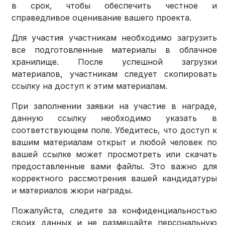
в срок, чтобы обеспечить честное и
справедливое оценивание вашего проекта.
Для участия участникам необходимо загрузить
все подготовленные материалы в облачное
хранилище. После успешной загрузки
материалов, участникам следует скопировать
ссылку на доступ к этим материалам.
При заполнении заявки на участие в награде,
данную ссылку необходимо указать в
соответствующем поле. Убедитесь, что доступ к
вашим материалам открыт и любой человек по
вашей ссылке может просмотреть или скачать
предоставленные вами файлы. Это важно для
корректного рассмотрения вашей кандидатуры
и материалов жюри награды.
Пожалуйста, следите за конфиденциальностью
своих данных и не размещайте персональную