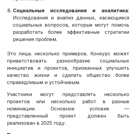
Социальные исследования и аналитика
:
Исследования и анализ данных, касающиеся
социальных вопросов, которые могут помочь
разработать более эффективные стратегии
решения проблем.
Это лишь несколько примеров. Конкурс может
приветствовать разнообразие социальных
инициатив и проектов, призванных улучшить
качество жизни и сделать общество более
справедливым и устойчивым.
Участники могут представлять несколько
проектов или несколько работ в разные
номинации. Основное условие —
представленный проект должен быть
реализован в 2025 году.