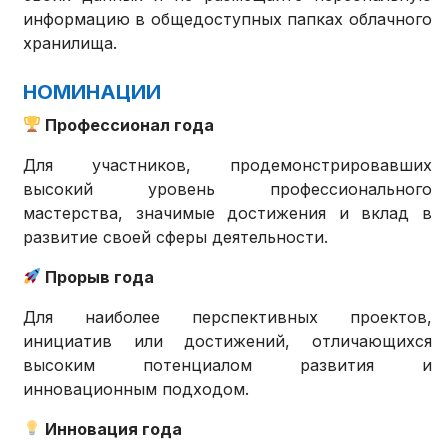
информацию в общедоступных папках облачного
хранилища.
НОМИНАЦИИ
Профессионал года
Для участников, продемонстрировавших
высокий уровень профессионального
мастерства, значимые достижения и вклад в
развитие своей сферы деятельности.
Прорыв года
Для наиболее перспективных проектов,
инициатив или достижений, отличающихся
высоким потенциалом развития и
инновационным подходом.
Инновация года