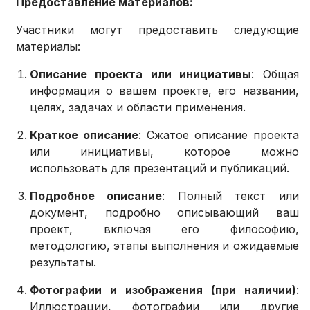
Предоставление материалов:
Участники могут предоставить следующие
материалы:
Описание проекта или инициативы
: Общая
информация о вашем проекте, его названии,
целях, задачах и области применения.
Краткое описание
: Сжатое описание проекта
или инициативы, которое можно
использовать для презентаций и публикаций.
Подробное описание
: Полный текст или
документ, подробно описывающий ваш
проект, включая его философию,
методологию, этапы выполнения и ожидаемые
результаты.
Фотографии и изображения (при наличии)
:
Иллюстрации, фотографии или другие