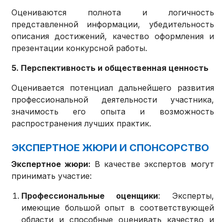
Оцениваются полнота и логичность
представленной информации, убедительность
описания достижений, качество оформления и
презентации конкурсной работы.
5. Перспективность и общественная ценность
Оценивается потенциал дальнейшего развития
профессиональной деятельности участника,
значимость его опыта и возможность
распространения лучших практик.
ЭКСПЕРТНОЕ ЖЮРИ И СПОНСОРСТВО
Экспертное жюри:
В качестве экспертов могут
принимать участие:
Профессиональные оценщики
: Эксперты,
имеющие большой опыт в соответствующей
области и способные оценивать качество и