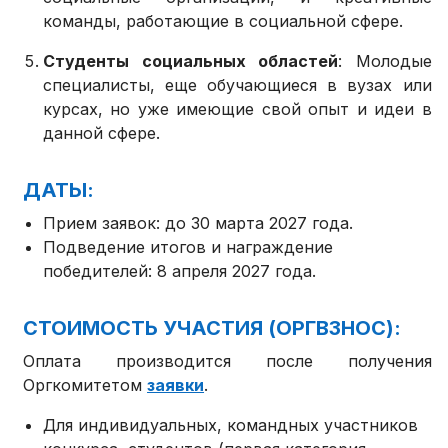
команды, работающие в социальной сфере.
Студенты социальных областей
: Молодые
специалисты, еще обучающиеся в вузах или
курсах, но уже имеющие свой опыт и идеи в
данной сфере.
ДАТЫ:
Прием заявок: до 30 марта 2027 года.
Подведение итогов и награждение
победителей: 8 апреля 2027 года.
СТОИМОСТЬ УЧАСТИЯ (ОРГВЗНОС):
Оплата производится после получения
Оргкомитетом
заявки
.
Для индивидуальных, командных участников