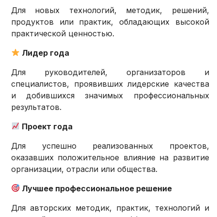
Для новых технологий, методик, решений,
продуктов или практик, обладающих высокой
практической ценностью.
Лидер года
Для руководителей, организаторов и
специалистов, проявивших лидерские качества
и добившихся значимых профессиональных
результатов.
Проект года
Для успешно реализованных проектов,
оказавших положительное влияние на развитие
организации, отрасли или общества.
Лучшее профессиональное решение
Для авторских методик, практик, технологий и