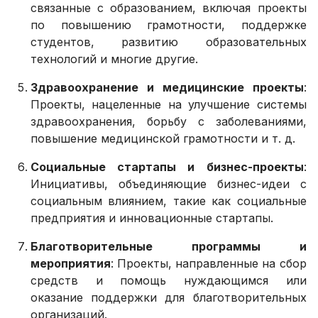
связанные с образованием, включая проекты
по повышению грамотности, поддержке
студентов, развитию образовательных
технологий и многие другие.
Здравоохранение и медицинские проекты
:
Проекты, нацеленные на улучшение системы
здравоохранения, борьбу с заболеваниями,
повышение медицинской грамотности и т. д.
Социальные стартапы и бизнес-проекты
:
Инициативы, объединяющие бизнес-идеи с
социальным влиянием, такие как социальные
предприятия и инновационные стартапы.
Благотворительные программы и
мероприятия
: Проекты, направленные на сбор
средств и помощь нуждающимся или
оказание поддержки для благотворительных
организаций.