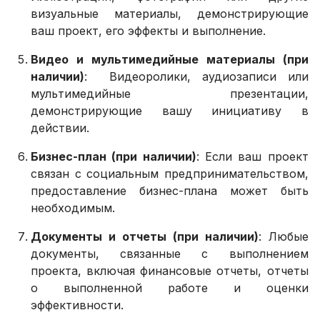
визуальные материалы, демонстрирующие
ваш проект, его эффекты и выполнение.
Видео и мультимедийные материалы (при
наличии)
: Видеоролики, аудиозаписи или
мультимедийные презентации,
демонстрирующие вашу инициативу в
действии.
Бизнес-план (при наличии)
: Если ваш проект
связан с социальным предпринимательством,
предоставление бизнес-плана может быть
необходимым.
Документы и отчеты (при наличии)
: Любые
документы, связанные с выполнением
проекта, включая финансовые отчеты, отчеты
о выполненной работе и оценки
эффективности.