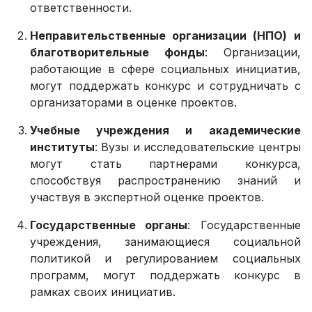
ответственности.
Неправительственные организации (НПО) и
благотворительные фонды
: Организации,
работающие в сфере социальных инициатив,
могут поддержать конкурс и сотрудничать с
организаторами в оценке проектов.
Учебные учреждения и академические
институты
: Вузы и исследовательские центры
могут стать партнерами конкурса,
способствуя распространению знаний и
участвуя в экспертной оценке проектов.
Государственные органы
: Государственные
учреждения, занимающиеся социальной
политикой и регулированием социальных
программ, могут поддержать конкурс в
рамках своих инициатив.