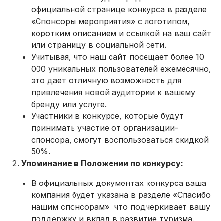
официальной странице конкурса в разделе
«Спонсоры мероприятия» с логотипом,
коротким описанием и ссылкой на ваш сайт
или страницу в социальной сети.
Учитывая, что наш сайт посещает более 10
000 уникальных пользователей ежемесячно,
это дает отличную возможность для
привлечения новой аудитории к вашему
бренду или услуге.
Участники в конкурсе, которые будут
принимать участие от организации-
спонсора, смогут воспользоваться скидкой
50%.
Упоминание в Положении по конкурсу:
В официальных документах конкурса ваша
компания будет указана в разделе «Спасибо
нашим спонсорам», что подчеркивает вашу
поддержку и вклад в развитие туризма.