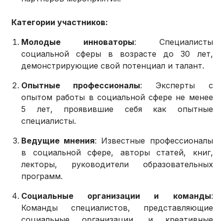
Категории участников:
Молодые инноваторы
: Специалисты
социальной сферы в возрасте до 30 лет,
демонстрирующие свой потенциал и талант.
Опытные профессионалы
: Эксперты с
опытом работы в социальной сфере не менее
5 лет, проявившие себя как опытные
специалисты.
Ведущие мнения
: Известные профессионалы
в социальной сфере, авторы статей, книг,
лекторы, руководители образовательных
программ.
Социальные организации и команды
:
Команды специалистов, представляющие
социальные организации, и креативные