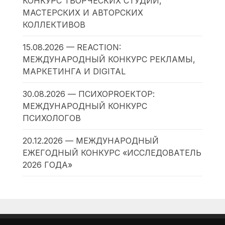
КОНКУРС ТВОРЧЕСКИХ СТУДИЙ,
МАСТЕРСКИХ И АВТОРСКИХ
КОЛЛЕКТИВОВ
15.08.2026 — REACTION:
МЕЖДУНАРОДНЫЙ КОНКУРС РЕКЛАМЫ,
МАРКЕТИНГА И DIGITAL
30.08.2026 — ПСИХОPROЕКТОР:
МЕЖДУНАРОДНЫЙ КОНКУРС
ПСИХОЛОГОВ
20.12.2026 — МЕЖДУНАРОДНЫЙ
ЕЖЕГОДНЫЙ КОНКУРС «ИССЛЕДОВАТЕЛЬ
2026 ГОДА»