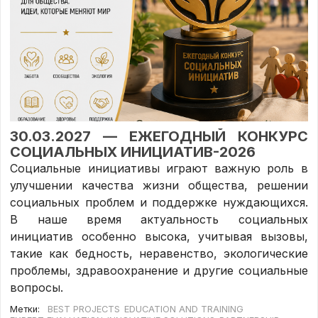
30.03.2027 — ЕЖЕГОДНЫЙ КОНКУРС
СОЦИАЛЬНЫХ ИНИЦИАТИВ-2026
Социальные инициативы играют важную роль в
улучшении качества жизни общества, решении
социальных проблем и поддержке нуждающихся.
В наше время актуальность социальных
инициатив особенно высока, учитывая вызовы,
такие как бедность, неравенство, экологические
проблемы, здравоохранение и другие социальные
вопросы.
Метки:
BEST PROJECTS
EDUCATION AND TRAINING