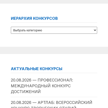
ИЕРАРХИЯ КОНКУРСОВ
АКТУАЛЬНЫЕ КОНКУРСЫ
20.08.2026 — ПРОФЕССИОНАЛ:
МЕЖДУНАРОДНЫЙ КОНКУРС
ДОСТИЖЕНИЙ
20.08.2026 — АРТЛАБ: ВСЕРОССИЙСКИЙ