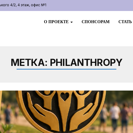
ого 4/2, 4 этаж, офис №1
О ПРОЕКТЕ
СПОНСОРАМ
СТАТЬ
МЕТКА:
PHILANTHROPY