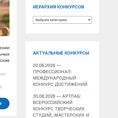
ИЕРАРХИЯ КОНКУРСОВ
ении
АКТУАЛЬНЫЕ КОНКУРСЫ
ьных
ские
20.08.2026 —
ПРОФЕССИОНАЛ:
OPY
МЕЖДУНАРОДНЫЙ
Я
КОНКУРС ДОСТИЖЕНИЙ
О
20.08.2026 — АРТЛАБ:
ВСЕРОССИЙСКИЙ
е
КОНКУРС ТВОРЧЕСКИХ
СТУДИЙ, МАСТЕРСКИХ И