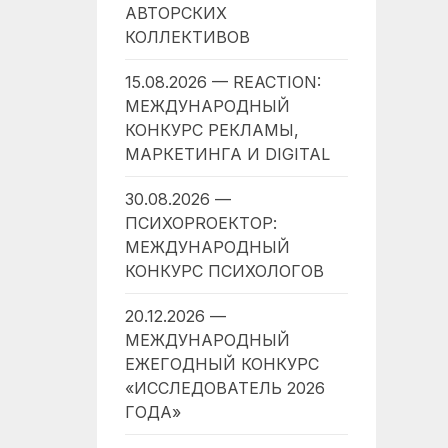
АВТОРСКИХ
КОЛЛЕКТИВОВ
15.08.2026 — REACTION:
МЕЖДУНАРОДНЫЙ
КОНКУРС РЕКЛАМЫ,
МАРКЕТИНГА И DIGITAL
30.08.2026 —
ПСИХОPROЕКТОР:
МЕЖДУНАРОДНЫЙ
КОНКУРС ПСИХОЛОГОВ
20.12.2026 —
МЕЖДУНАРОДНЫЙ
ЕЖЕГОДНЫЙ КОНКУРС
«ИССЛЕДОВАТЕЛЬ 2026
ГОДА»