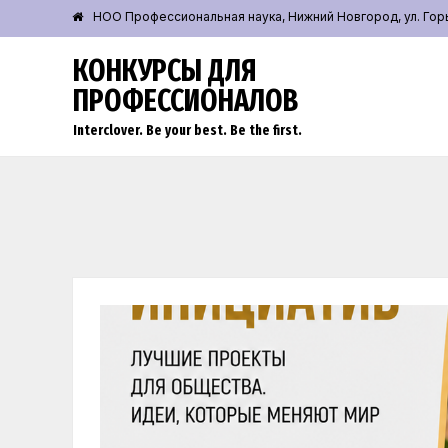
НОО Профессиональная наука, Нижний Новгород, ул. Горьк
КОНКУРСЫ ДЛЯ
ПРОФЕССИОНАЛОВ
Interclover. Be your best. Be the first.