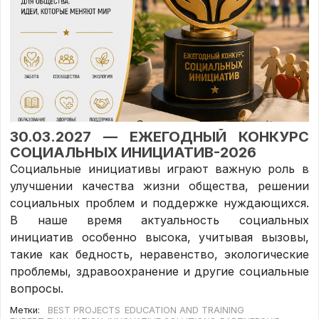
30.03.2027 — ЕЖЕГОДНЫЙ КОНКУРС
СОЦИАЛЬНЫХ ИНИЦИАТИВ-2026
Социальные инициативы играют важную роль в
улучшении качества жизни общества, решении
социальных проблем и поддержке нуждающихся.
В наше время актуальность социальных
инициатив особенно высока, учитывая вызовы,
такие как бедность, неравенство, экологические
проблемы, здравоохранение и другие социальные
вопросы.
Метки:
BEST PROJECTS
EDUCATION AND TRAINING