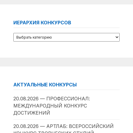
ИЕРАРХИЯ КОНКУРСОВ
АКТУАЛЬНЫЕ КОНКУРСЫ
20.08.2026 — ПРОФЕССИОНАЛ:
МЕЖДУНАРОДНЫЙ КОНКУРС
ДОСТИЖЕНИЙ
20.08.2026 — АРТЛАБ: ВСЕРОССИЙСКИЙ