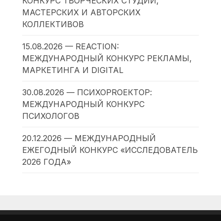
КОНКУРС ТВОРЧЕСКИХ СТУДИЙ,
МАСТЕРСКИХ И АВТОРСКИХ
КОЛЛЕКТИВОВ
15.08.2026 — REACTION:
МЕЖДУНАРОДНЫЙ КОНКУРС РЕКЛАМЫ,
МАРКЕТИНГА И DIGITAL
30.08.2026 — ПСИХОPROЕКТОР:
МЕЖДУНАРОДНЫЙ КОНКУРС
ПСИХОЛОГОВ
20.12.2026 — МЕЖДУНАРОДНЫЙ
ЕЖЕГОДНЫЙ КОНКУРС «ИССЛЕДОВАТЕЛЬ
2026 ГОДА»