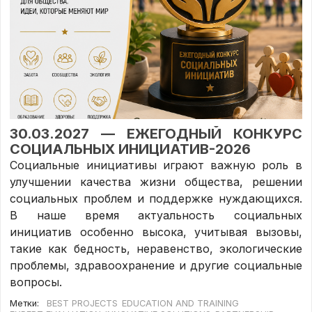
30.03.2027 — ЕЖЕГОДНЫЙ КОНКУРС
СОЦИАЛЬНЫХ ИНИЦИАТИВ-2026
Социальные инициативы играют важную роль в
улучшении качества жизни общества, решении
социальных проблем и поддержке нуждающихся.
В наше время актуальность социальных
инициатив особенно высока, учитывая вызовы,
такие как бедность, неравенство, экологические
проблемы, здравоохранение и другие социальные
вопросы.
Метки:
BEST PROJECTS
EDUCATION AND TRAINING