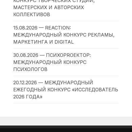
КОНКУРС ТВОРЧЕСКИХ СТУДИЙ,
МАСТЕРСКИХ И АВТОРСКИХ
КОЛЛЕКТИВОВ
15.08.2026 — REACTION:
МЕЖДУНАРОДНЫЙ КОНКУРС РЕКЛАМЫ,
МАРКЕТИНГА И DIGITAL
30.08.2026 — ПСИХОPROЕКТОР:
МЕЖДУНАРОДНЫЙ КОНКУРС
ПСИХОЛОГОВ
20.12.2026 — МЕЖДУНАРОДНЫЙ
ЕЖЕГОДНЫЙ КОНКУРС «ИССЛЕДОВАТЕЛЬ
2026 ГОДА»