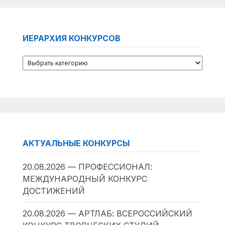
ИЕРАРХИЯ КОНКУРСОВ
АКТУАЛЬНЫЕ КОНКУРСЫ
20.08.2026 — ПРОФЕССИОНАЛ:
МЕЖДУНАРОДНЫЙ КОНКУРС
ДОСТИЖЕНИЙ
20.08.2026 — АРТЛАБ: ВСЕРОССИЙСКИЙ