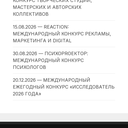
КОНКУРС ТВОРЧЕСКИХ СТУДИЙ,
МАСТЕРСКИХ И АВТОРСКИХ
КОЛЛЕКТИВОВ
15.08.2026 — REACTION:
МЕЖДУНАРОДНЫЙ КОНКУРС РЕКЛАМЫ,
МАРКЕТИНГА И DIGITAL
30.08.2026 — ПСИХОPROЕКТОР:
МЕЖДУНАРОДНЫЙ КОНКУРС
ПСИХОЛОГОВ
20.12.2026 — МЕЖДУНАРОДНЫЙ
ЕЖЕГОДНЫЙ КОНКУРС «ИССЛЕДОВАТЕЛЬ
2026 ГОДА»