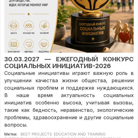
30.03.2027 — ЕЖЕГОДНЫЙ КОНКУРС
СОЦИАЛЬНЫХ ИНИЦИАТИВ-2026
Социальные инициативы играют важную роль в
улучшении качества жизни общества, решении
социальных проблем и поддержке нуждающихся.
В наше время актуальность социальных
инициатив особенно высока, учитывая вызовы,
такие как бедность, неравенство, экологические
проблемы, здравоохранение и другие социальные
вопросы.
Метки:
BEST PROJECTS
EDUCATION AND TRAINING