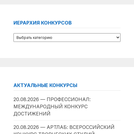
ИЕРАРХИЯ КОНКУРСОВ
АКТУАЛЬНЫЕ КОНКУРСЫ
20.08.2026 — ПРОФЕССИОНАЛ:
МЕЖДУНАРОДНЫЙ КОНКУРС
ДОСТИЖЕНИЙ
20.08.2026 — АРТЛАБ: ВСЕРОССИЙСКИЙ