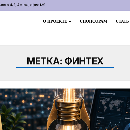
ого 4/2, 4 этаж, офис №1
О ПРОЕКТЕ
СПОНСОРАМ
СТАТЬ
МЕТКА:
ФИНТЕХ