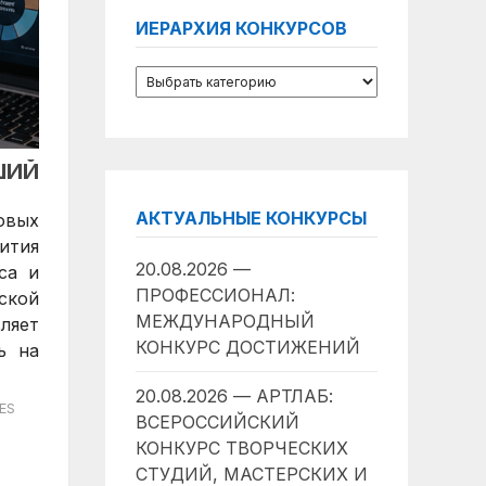
ИЕРАРХИЯ КОНКУРСОВ
ШИЙ
АКТУАЛЬНЫЕ КОНКУРСЫ
овых
ития
20.08.2026 —
са и
ПРОФЕССИОНАЛ:
ской
МЕЖДУНАРОДНЫЙ
ляет
КОНКУРС ДОСТИЖЕНИЙ
ь на
20.08.2026 — АРТЛАБ:
ES
ВСЕРОССИЙСКИЙ
КОНКУРС ТВОРЧЕСКИХ
СТУДИЙ, МАСТЕРСКИХ И