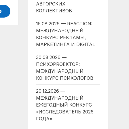
АВТОРСКИХ
КОЛЛЕКТИВОВ
е
15.08.2026 — REACTION:
МЕЖДУНАРОДНЫЙ
КОНКУРС РЕКЛАМЫ,
МАРКЕТИНГА И DIGITAL
30.08.2026 —
ПСИХОPROЕКТОР:
МЕЖДУНАРОДНЫЙ
КОНКУРС ПСИХОЛОГОВ
20.12.2026 —
МЕЖДУНАРОДНЫЙ
ЕЖЕГОДНЫЙ КОНКУРС
«ИССЛЕДОВАТЕЛЬ 2026
ГОДА»