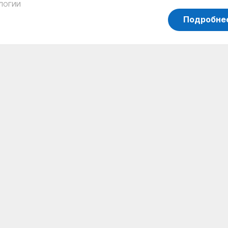
ЛОГИИ
Подробне