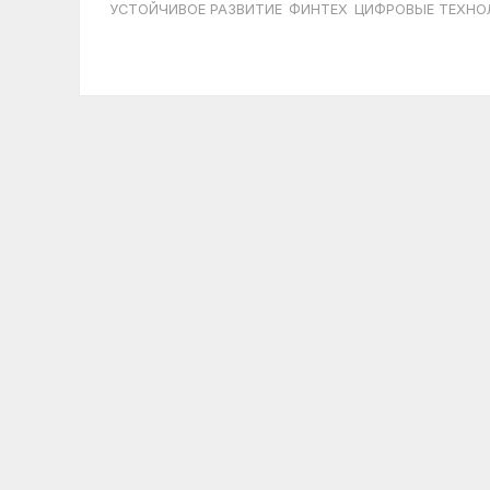
УСТОЙЧИВОЕ РАЗВИТИЕ
ФИНТЕХ
ЦИФРОВЫЕ ТЕХНО