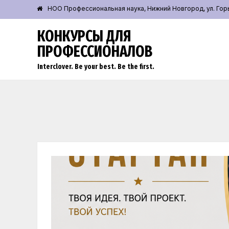
НОО Профессиональная наука, Нижний Новгород, ул. Горьк
КОНКУРСЫ ДЛЯ
ПРОФЕССИОНАЛОВ
Interclover. Be your best. Be the first.